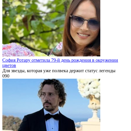
София Ротару отметила 79-й день рождения в окружении
цветов
Для звезды, которая уже полвека держит статус легенды
0
90