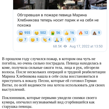
В прошлом году случился пожар, в котором она чуть не
погибла, но очень сильно пострадала. Певица находилась в
коме, получила сильные ожоги тела, лица и рук, обгорели
волосы. После нескольких операций и трудной реабилитации
Марина Хлебникова нашла в себе силы восстановиться и
приступить к вокалу. Песни, которые ей готовил Герман
Витке, по всей видимости она хотела использовать для своих
выступлений.
Поклонников, которые первыми увидели снимки своего
кумира, опечалил неузнаваемый вид сгорбившейся как
старушка певицы.