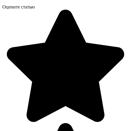
Оцените статью