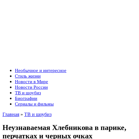
Необычное и интересное
Стиль жизни
Новости в Мире
Новости России
ТВ и шоубиз
Биографии
Сериалы и фильмы
Главная
»
ТВ и шоубиз
Неузнаваемая Хлебникова в парике,
перчатках и черных очках