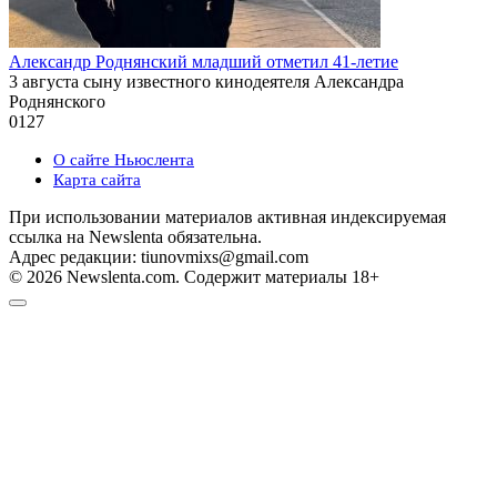
Александр Роднянский младший отметил 41-летие
3 августа сыну известного кинодеятеля Александра
Роднянского
0
127
О сайте Ньюслента
Карта сайта
При использовании материалов активная индексируемая
ссылка на Newslenta обязательна.
Адрес редакции: tiunovmixs@gmail.com
© 2026 Newslenta.com. Содержит материалы 18+