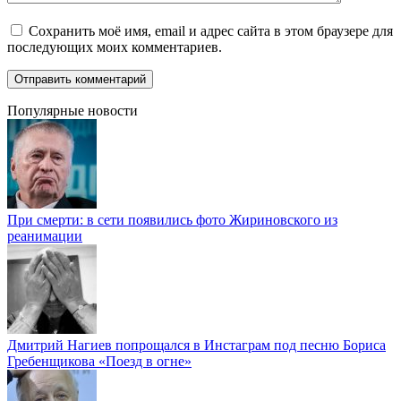
Сохранить моё имя, email и адрес сайта в этом браузере для
последующих моих комментариев.
Популярные новости
При смерти: в сети появились фото Жириновского из
реанимации
Дмитрий Нагиев попрощался в Инстаграм под песню Бориса
Гребенщикова «Поезд в огне»