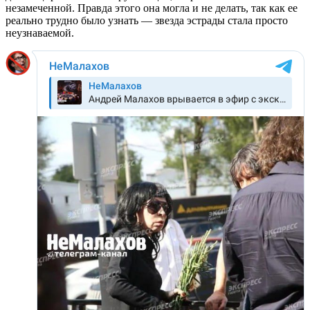
незамеченной. Правда этого она могла и не делать, так как ее
реально трудно было узнать — звезда эстрады стала просто
неузнаваемой.