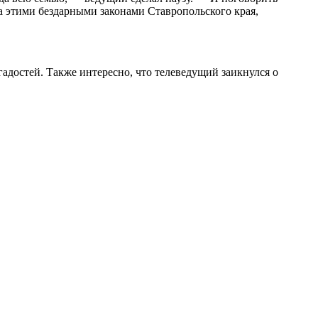
 за этими бездарными законами Ставропольского края,
адостей. Также интересно, что телеведущий заикнулся о