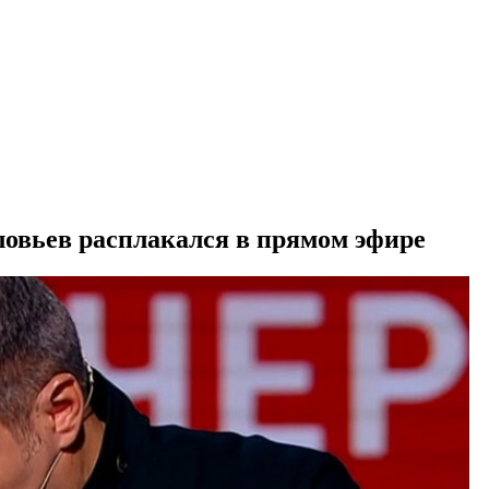
ловьев расплакался в прямом эфире