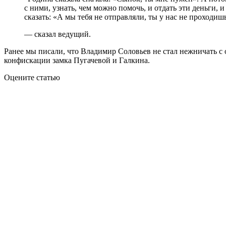
с ними, узнать, чем можно помочь, и отдать эти деньги, 
сказать: «А мы тебя не отправляли, ты у нас не проходишь
— сказал ведущий.
Ранее мы писали, что Владимир Соловьев не стал нежничать с 
конфискации замка Пугачевой и Галкина.
Оцените статью