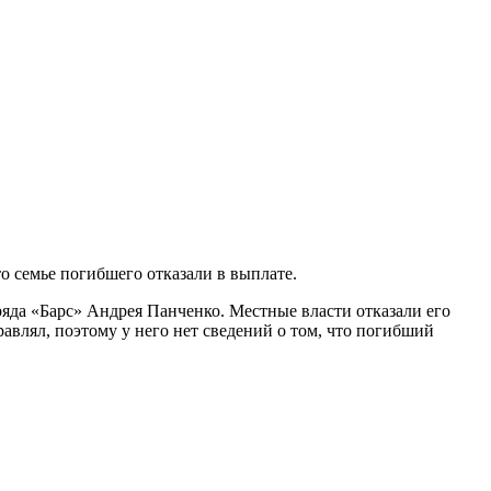
о семье погибшего отказали в выплате.
ряда «Барс» Андрея Панченко. Местные власти отказали его
авлял, поэтому у него нет сведений о том, что погибший