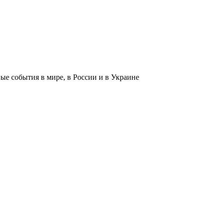
 события в мире, в России и в Украине