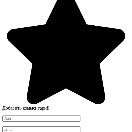
Добавить комментарий
Имя
*
Email