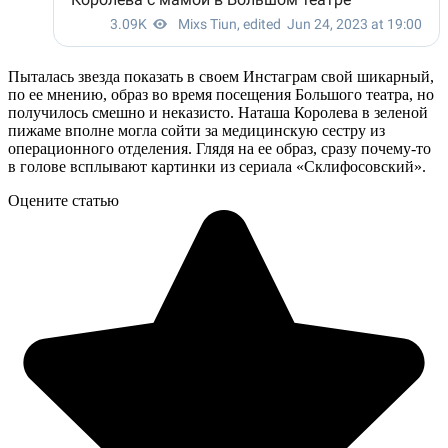
Пыталась звезда показать в своем Инстаграм свой шикарный,
по ее мнению, образ во время посещения Большого театра, но
получилось смешно и неказисто. Наташа Королева в зеленой
пижаме вполне могла сойти за медицинскую сестру из
операционного отделения. Глядя на ее образ, сразу почему-то
в голове всплывают картинки из сериала «Склифосовский».
Оцените статью