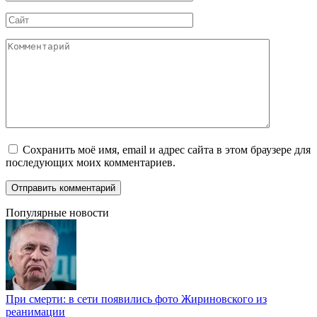
*
Сайт
Комментарий
Сохранить моё имя, email и адрес сайта в этом браузере для
последующих моих комментариев.
Популярные новости
При смерти: в сети появились фото Жириновского из
реанимации