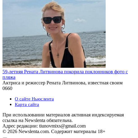
59-летняя Рената Литвинова покорила поклонников фото с
пляжа
Актриса и режиссер Рената Литвинова, известная своим
0
660
О сайте Ньюслента
Карта сайта
При использовании материалов активная индексируемая
ссылка на Newslenta обязательна.
Адрес редакции: tiunovmixs@gmail.com
© 2026 Newslenta.com. Содержит материалы 18+