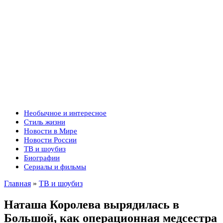
Необычное и интересное
Стиль жизни
Новости в Мире
Новости России
ТВ и шоубиз
Биографии
Сериалы и фильмы
Главная
»
ТВ и шоубиз
Наташа Королева вырядилась в
Большой, как операционная медсестра