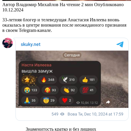
Автор
Владимир Михайлов
На чтение
2 мин
Опубликовано
10.12.2024
33-летняя блогер и телеведущая Анастасия Ивлеева вновь
оказалась в центре внимания после неожиданного признания
в своем Telegram-канале.
Знаменитость кратко и без лишних