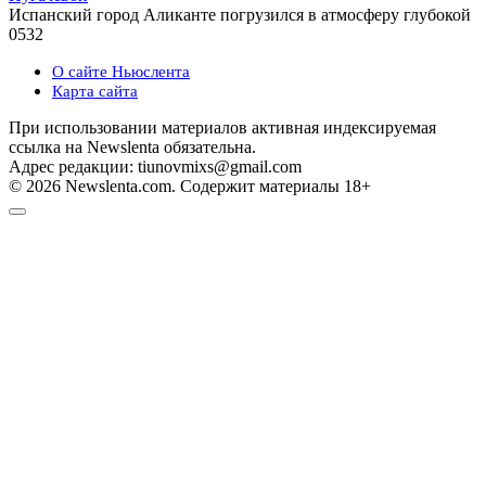
Испанский город Аликанте погрузился в атмосферу глубокой
0
532
О сайте Ньюслента
Карта сайта
При использовании материалов активная индексируемая
ссылка на Newslenta обязательна.
Адрес редакции: tiunovmixs@gmail.com
© 2026 Newslenta.com. Содержит материалы 18+