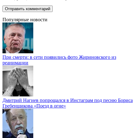
Популярные новости
При смерти: в сети появились фото Жириновского из
реанимации
Дмитрий Нагиев попрощался в Инстаграм под песню Бориса
Гребенщикова «Поезд в огне»