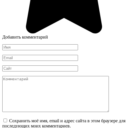
Добавить комментарий
Имя
*
Email
*
Сайт
Комментарий
Сохранить моё имя, email и адрес сайта в этом браузере для
последующих моих комментариев.