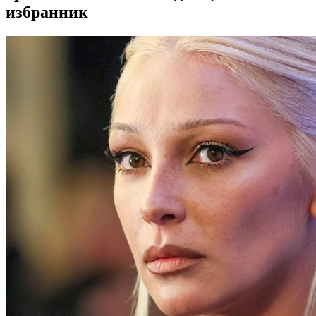
избранник