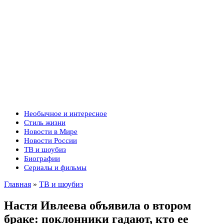
Необычное и интересное
Стиль жизни
Новости в Мире
Новости России
ТВ и шоубиз
Биографии
Сериалы и фильмы
Главная
»
ТВ и шоубиз
Настя Ивлеева объявила о втором
браке: поклонники гадают, кто ее