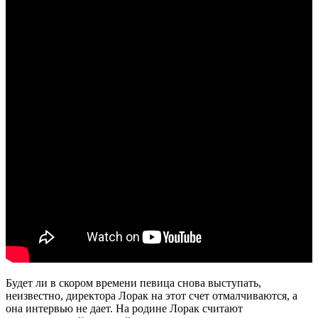
Будет ли в скором времени певица снова выступать,
неизвестно, директора Лорак на этот счет отмалчиваются, а
она интервью не дает. На родине Лорак считают