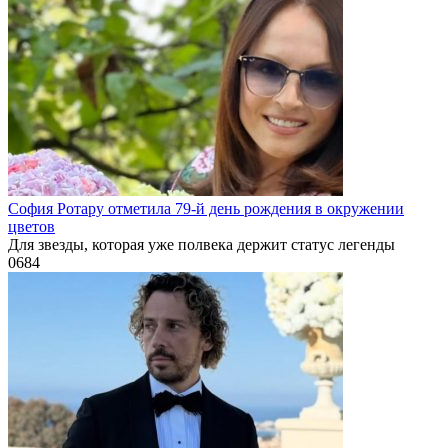
София Ротару отметила 79-й день рождения в окружении
цветов
Для звезды, которая уже полвека держит статус легенды
0
684