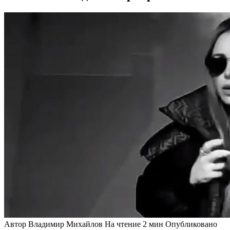
Автор
Владимир Михайлов
На чтение
2 мин
Опубликовано