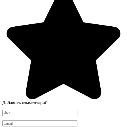
Добавить комментарий
Имя
*
Email