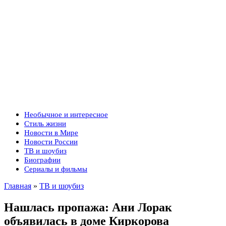
Необычное и интересное
Стиль жизни
Новости в Мире
Новости России
ТВ и шоубиз
Биографии
Сериалы и фильмы
Главная
»
ТВ и шоубиз
Нашлась пропажа: Ани Лорак
объявилась в доме Киркорова