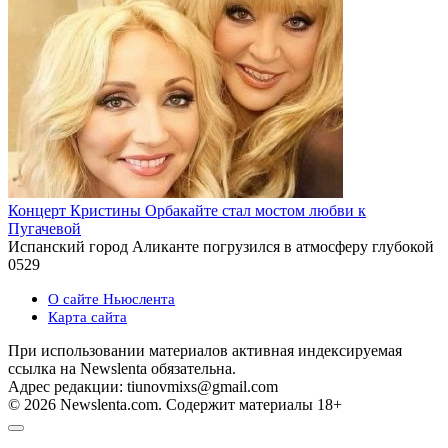
Концерт Кристины Орбакайте стал мостом любви к
Пугачевой
Испанский город Аликанте погрузился в атмосферу глубокой
0
529
О сайте Ньюслента
Карта сайта
При использовании материалов активная индексируемая
ссылка на Newslenta обязательна.
Адрес редакции: tiunovmixs@gmail.com
© 2026 Newslenta.com. Содержит материалы 18+