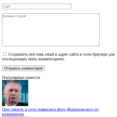
*
Сайт
Комментарий
Сохранить моё имя, email и адрес сайта в этом браузере для
последующих моих комментариев.
Популярные новости
При смерти: в сети появились фото Жириновского из
реанимации