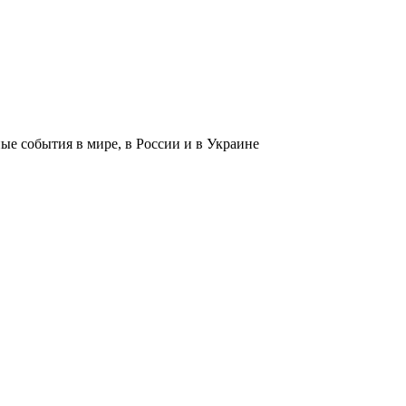
 события в мире, в России и в Украине