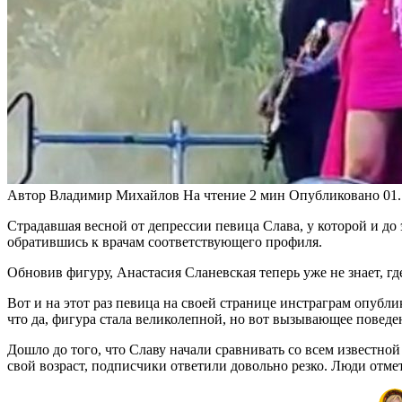
Автор
Владимир Михайлов
На чтение
2 мин
Опубликовано
01
Страдавшая весной от депрессии певица Слава, у которой и д
обратившись к врачам соответствующего профиля.
Обновив фигуру, Анастасия Сланевская теперь уже не знает, гд
Вот и на этот раз певица на своей странице инстраграм опубли
что да, фигура стала великолепной, но вот вызывающее поведе
Дошло до того, что Славу начали сравнивать со всем известной 
свой возраст, подписчики ответили довольно резко. Люди отме