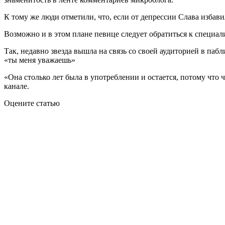
К тому же люди отметили, что, если от депрессии Слава избави
Возможно и в этом плане певице следует обратиться к специал
Так, недавно звезда вышла на связь со своей аудиторией в паб
«ты меня уважаешь»
«Она столько лет была в употреблении и остается, потому что 
канале.
Оцените статью