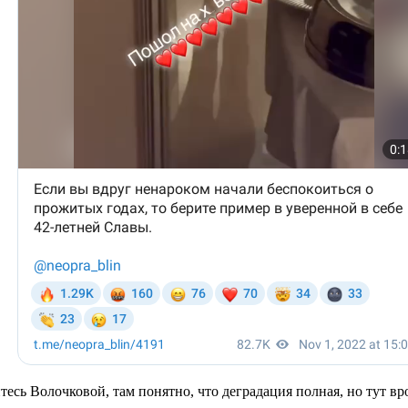
йтесь Волочковой, там понятно, что деградация полная, но тут 