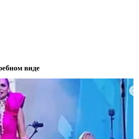
ребном виде