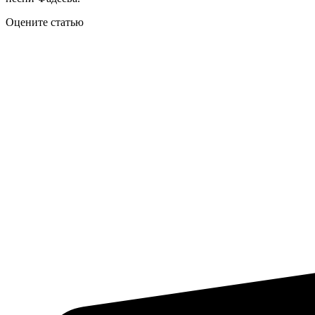
Оцените статью