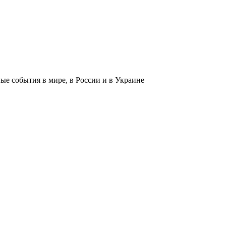
 события в мире, в России и в Украине