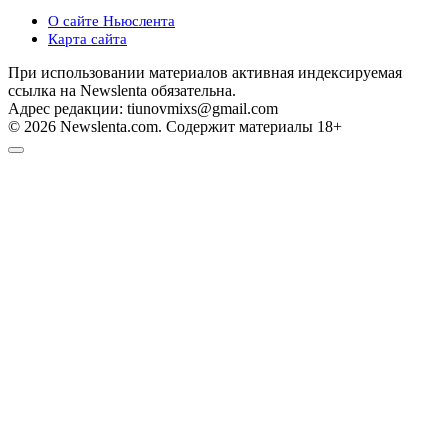
О сайте Ньюслента
Карта сайта
При использовании материалов активная индексируемая
ссылка на Newslenta обязательна.
Адрес редакции: tiunovmixs@gmail.com
© 2026 Newslenta.com. Содержит материалы 18+