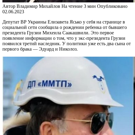
Автор
Владимир Михайлов
На чтение
3 мин
Опубликовано
02.06.2023
Депутат ВР Украины Елизавета Ясько у себя на странице в
социальной сети сообщила о рождении ребенка от бывшего
президента Грузии Михеила Саакашвили. Это первое
появление информации о том, что у экс-президента Грузии
появился третий наследник. У политики уже есть два сына от
первого брака — Эдуард и Николоз.