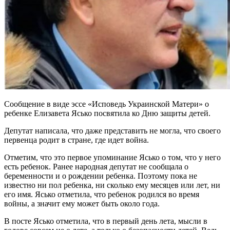
Сообщение в виде эссе «Исповедь Украинской Матери» о
ребенке Елизавета Ясько посвятила ко Дню защиты детей.
Депутат написала, что даже представить не могла, что своего
первенца родит в стране, где идет война.
Отметим, что это первое упоминание Ясько о том, что у него
есть ребенок. Ранее народная депутат не сообщала о
беременности и о рождении ребенка. Поэтому пока не
известно ни пол ребенка, ни сколько ему месяцев или лет, ни
его имя. Ясько отметила, что ребенок родился во время
войны, а значит ему может быть около года.
В посте Ясько отметила, что в первый день лета, мысли в