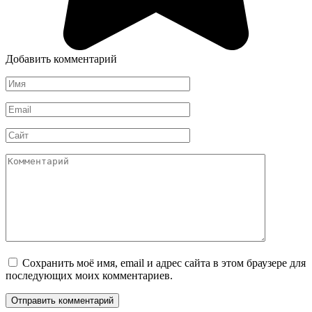
Добавить комментарий
Имя
*
Email
*
Сайт
Комментарий
Сохранить моё имя, email и адрес сайта в этом браузере для
последующих моих комментариев.