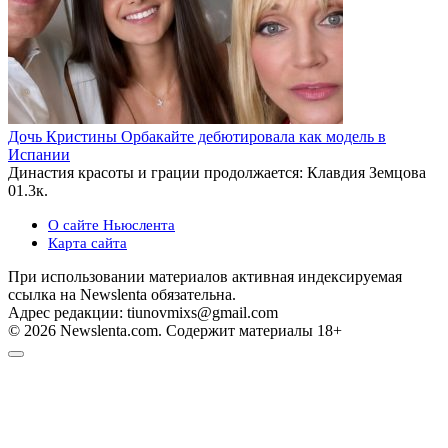
Дочь Кристины Орбакайте дебютировала как модель в
Испании
Династия красоты и грации продолжается: Клавдия Земцова
0
1.3к.
О сайте Ньюслента
Карта сайта
При использовании материалов активная индексируемая
ссылка на Newslenta обязательна.
Адрес редакции: tiunovmixs@gmail.com
© 2026 Newslenta.com. Содержит материалы 18+