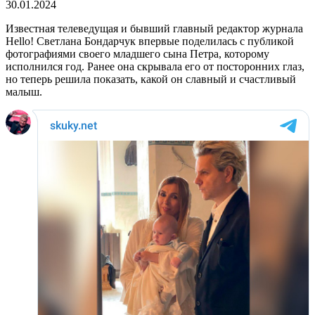
30.01.2024
Известная телеведущая и бывший главный редактор журнала
Hello! Светлана Бондарчук впервые поделилась с публикой
фотографиями своего младшего сына Петра, которому
исполнился год. Ранее она скрывала его от посторонних глаз,
но теперь решила показать, какой он славный и счастливый
малыш.