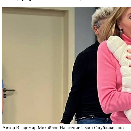
Автор
Владимир Михайлов
На чтение
2 мин
Опубликовано