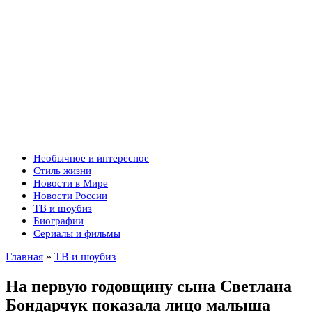
Необычное и интересное
Стиль жизни
Новости в Мире
Новости России
ТВ и шоубиз
Биографии
Сериалы и фильмы
Главная
»
ТВ и шоубиз
На первую годовщину сына Светлана
Бондарчук показала лицо малыша