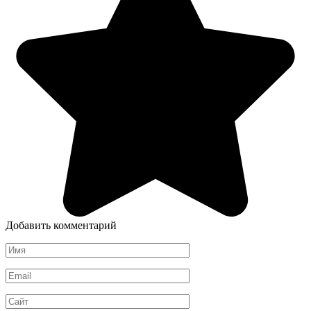
Добавить комментарий
Имя
*
Email
*
Сайт