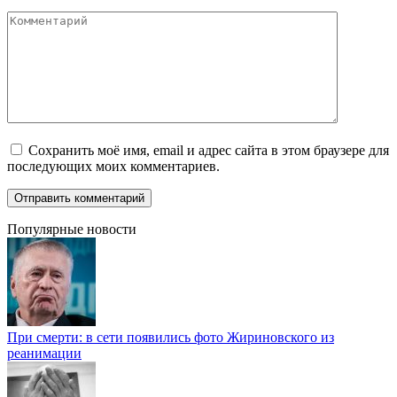
Комментарий
Сохранить моё имя, email и адрес сайта в этом браузере для
последующих моих комментариев.
Популярные новости
При смерти: в сети появились фото Жириновского из
реанимации