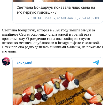
Светлана Бондарчук, которая в 2020 году вышла замуж за
дизайнера Сергея Харченко, стала мамой в третий раз в
прошлом году. О рождении сына она сообщила спустя
несколько месяцев, опубликовав в Instagram фото с коляской.
С тех пор она редко делилась снимками малыша, не показывая
его лица.