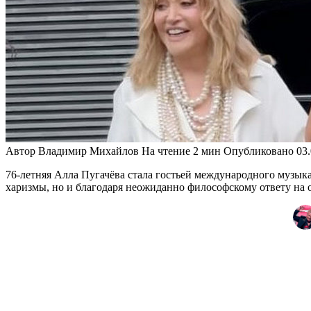
Автор
Владимир Михайлов
На чтение
2 мин
Опубликовано
03
76-летняя Алла Пугачёва стала гостьей международного музыкал
харизмы, но и благодаря неожиданно философскому ответу на 