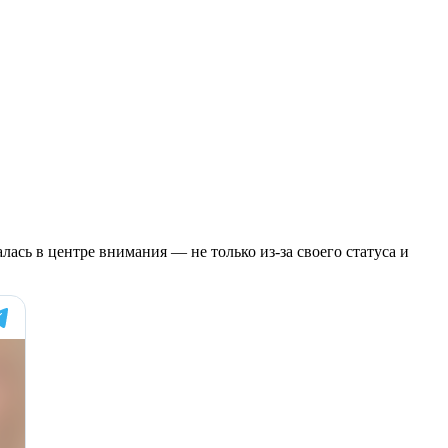
лась в центре внимания — не только из-за своего статуса и