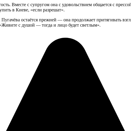
ость. Вместе с супругом она с удовольствием общается с прессо
пить в Киеве, «если разрешат».
 Пугачёва остаётся прежней — она продолжает притягивать взгл
 «Живите с душой — тогда и лицо будет светлым».