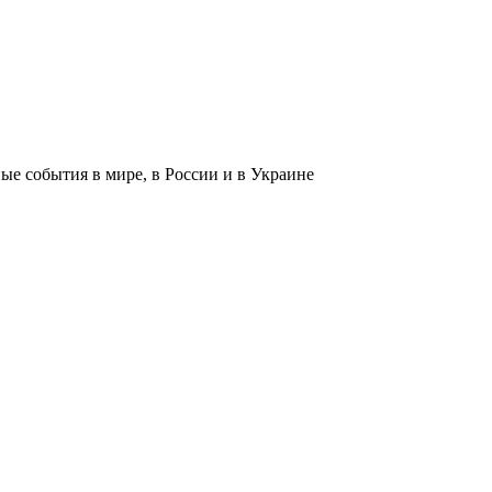
 события в мире, в России и в Украине