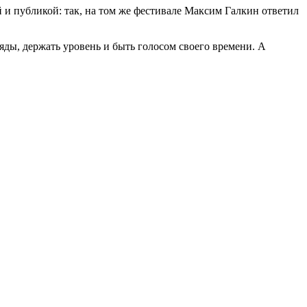
й и публикой: так, на том же фестивале Максим Галкин ответил
яды, держать уровень и быть голосом своего времени. А