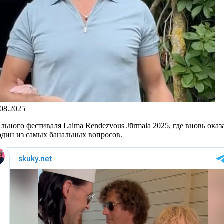
.08.2025
ьного фестиваля Laima Rendezvous Jūrmala 2025, где вновь оказа
один из самых банальных вопросов.