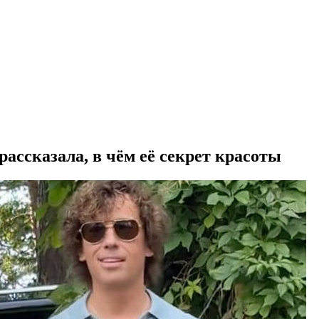
ассказала, в чём её секрет красоты