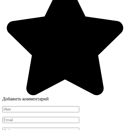
Добавить комментарий
Имя
*
Email
*
Сайт