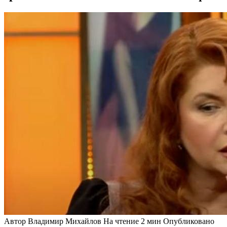
Автор
Владимир Михайлов
На чтение
2 мин
Опубликовано