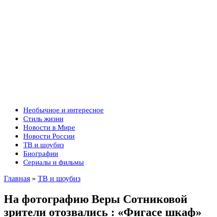
Необычное и интересное
Стиль жизни
Новости в Мире
Новости России
ТВ и шоубиз
Биографии
Сериалы и фильмы
Главная
»
ТВ и шоубиз
На фотографию Веры Сотниковой
зрители отозвались : «Фигасе шкаф»