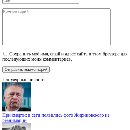
Комментарий
Сохранить моё имя, email и адрес сайта в этом браузере для
последующих моих комментариев.
Популярные новости
При смерти: в сети появились фото Жириновского из
реанимации