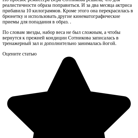
реалистичности образа поправиться. И за два месяца актриса
прибавила 10 килограммов. Кроме этого она перекрасилась в
брюнетку и использовать другие кинематографические
приемы для попадания в образ. .
По словам звезды, набор веса не был сложным, а чтобы
вернутся к прежней кондиции Сотникова записалась в
тренажерный зал и дополнительно занималась йогой.
Оцените статью