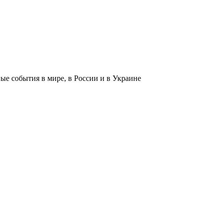
 события в мире, в России и в Украине