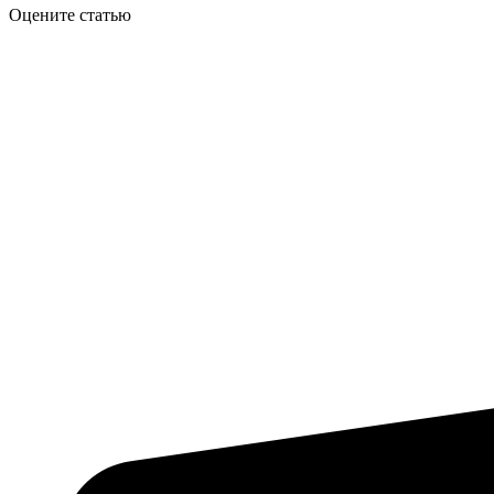
Оцените статью