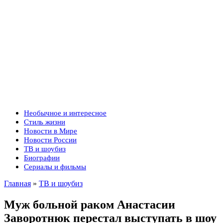
Необычное и интересное
Стиль жизни
Новости в Мире
Новости России
ТВ и шоубиз
Биографии
Сериалы и фильмы
Главная
»
ТВ и шоубиз
Муж больной раком Анастасии
Заворотнюк перестал выступать в шоу