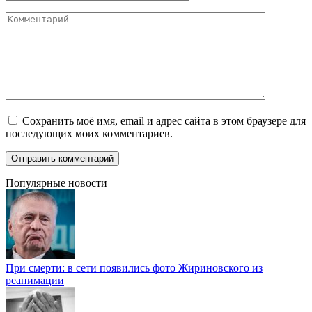
Комментарий
Сохранить моё имя, email и адрес сайта в этом браузере для
последующих моих комментариев.
Популярные новости
При смерти: в сети появились фото Жириновского из
реанимации