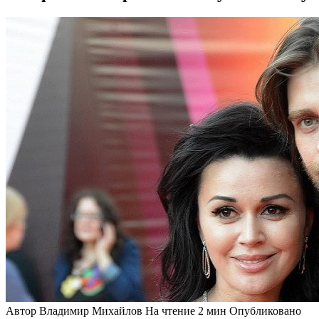
Автор
Владимир Михайлов
На чтение
2 мин
Опубликовано