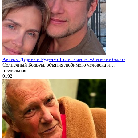
Актеры Дудина и Руденко 15 лет вместе: «Легко не было»
Солнечный Бодрум, объятия любимого человека и…
предельная
0
192