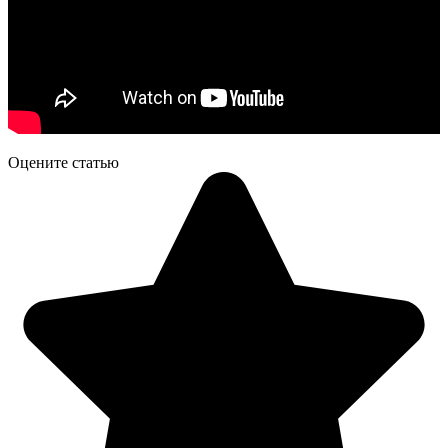
Оцените статью