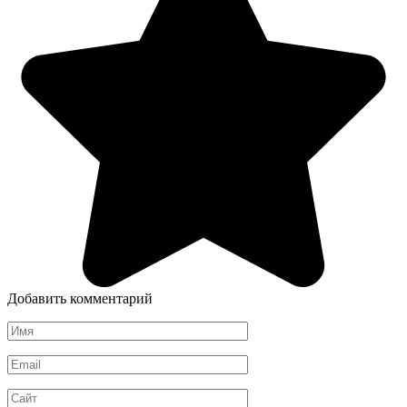
Добавить комментарий
Имя
*
Email
*
Сайт