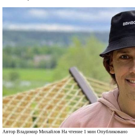
Автор
Владимир Михайлов
На чтение
1 мин
Опубликовано