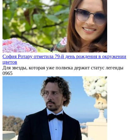
София Ротару отметила 79-й день рождения в окружении
цветов
Для звезды, которая уже полвека держит статус легенды
0
965