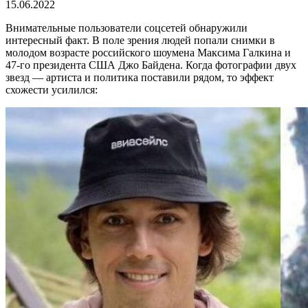
15.06.2022
Внимательные пользователи соцсетей обнаружили
интересный факт. В поле зрения людей попали снимки в
молодом возрасте российского шоумена Максима Галкина и
47-го президента США Джо Байдена. Когда фотографии двух
звезд — артиста и политика поставили рядом, то эффект
схожести усилился: