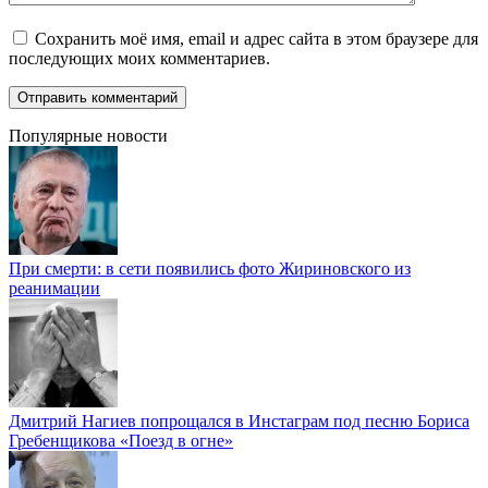
Сохранить моё имя, email и адрес сайта в этом браузере для
последующих моих комментариев.
Популярные новости
При смерти: в сети появились фото Жириновского из
реанимации
Дмитрий Нагиев попрощался в Инстаграм под песню Бориса
Гребенщикова «Поезд в огне»