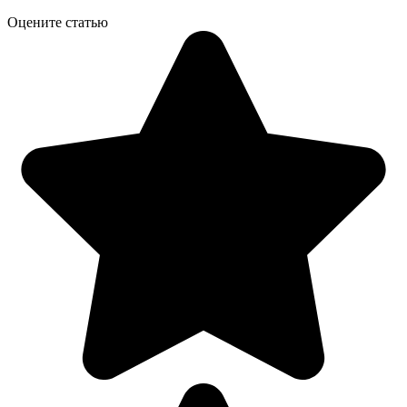
Оцените статью