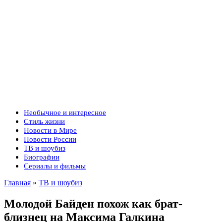
Необычное и интересное
Стиль жизни
Новости в Мире
Новости России
ТВ и шоубиз
Биографии
Сериалы и фильмы
Главная
»
ТВ и шоубиз
Молодой Байден похож как брат-
близнец на Максима Галкина