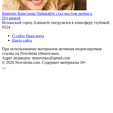
Концерт Кристины Орбакайте стал мостом любви к
Пугачевой
Испанский город Аликанте погрузился в атмосферу глубокой
0
524
О сайте Ньюслента
Карта сайта
При использовании материалов активная индексируемая
ссылка на Newslenta обязательна.
Адрес редакции: tiunovmixs@gmail.com
© 2026 Newslenta.com. Содержит материалы 18+