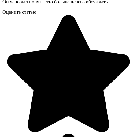
Он ясно дал понять, что больше нечего обсуждать.
Оцените статью