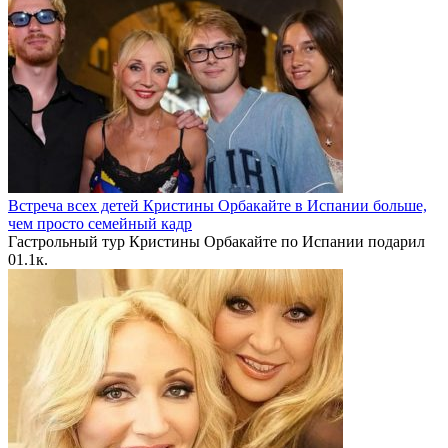
Встреча всех детей Кристины Орбакайте в Испании больше,
чем просто семейный кадр
Гастрольный тур Кристины Орбакайте по Испании подарил
0
1.1к.