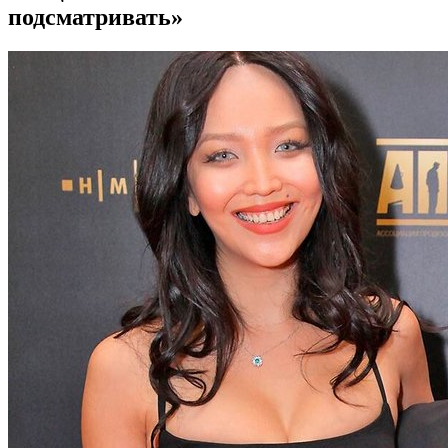
подсматривать»