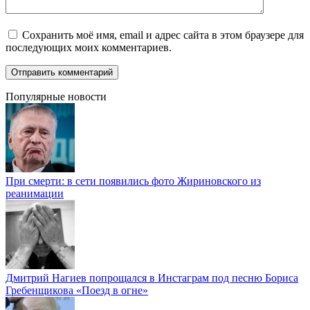
Сохранить моё имя, email и адрес сайта в этом браузере для
последующих моих комментариев.
Популярные новости
При смерти: в сети появились фото Жириновского из
реанимации
Дмитрий Нагиев попрощался в Инстаграм под песню Бориса
Гребенщикова «Поезд в огне»