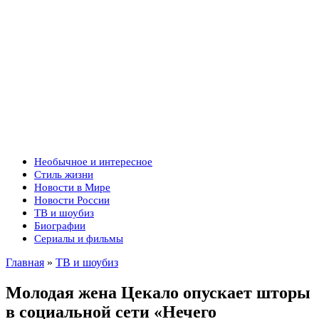
Необычное и интересное
Стиль жизни
Новости в Мире
Новости России
ТВ и шоубиз
Биографии
Сериалы и фильмы
Главная
»
ТВ и шоубиз
Молодая жена Цекало опускает шторы
в социальной сети «Нечего