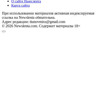
О сайте Ньюслента
Карта сайта
При использовании материалов активная индексируемая
ссылка на Newslenta обязательна.
Адрес редакции: tiunovmixs@gmail.com
© 2026 Newslenta.com. Содержит материалы 18+