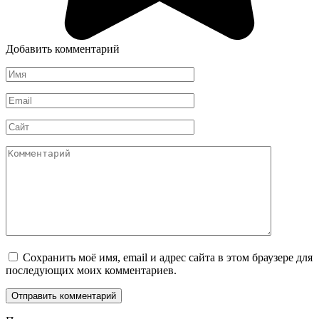
Добавить комментарий
Имя
*
Email
*
Сайт
Комментарий
Сохранить моё имя, email и адрес сайта в этом браузере для
последующих моих комментариев.