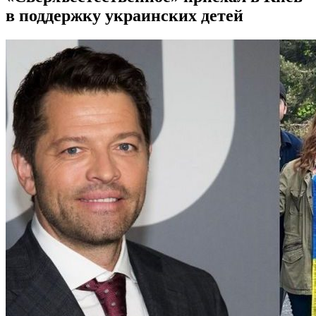
в поддержку украинских детей