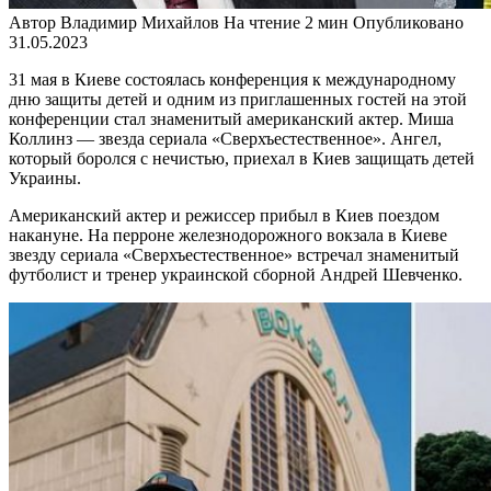
Автор
Владимир Михайлов
На чтение
2 мин
Опубликовано
31.05.2023
31 мая в Киеве состоялась конференция к международному
дню защиты детей и одним из приглашенных гостей на этой
конференции стал знаменитый американский актер. Миша
Коллинз — звезда сериала «Сверхъестественное». Ангел,
который боролся с нечистью, приехал в Киев защищать детей
Украины.
Американский актер и режиссер прибыл в Киев поездом
накануне. На перроне железнодорожного вокзала в Киеве
звезду сериала «Сверхъестественное» встречал знаменитый
футболист и тренер украинской сборной Андрей Шевченко.