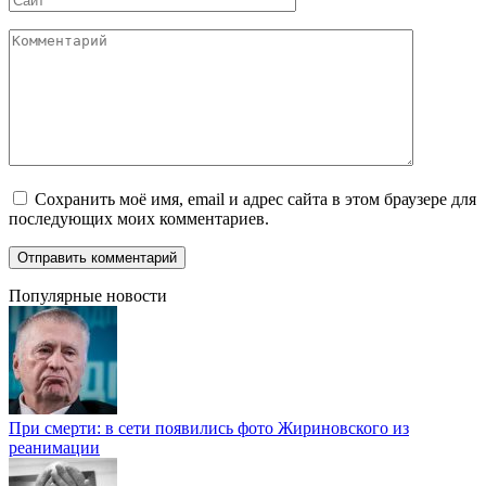
Комментарий
Сохранить моё имя, email и адрес сайта в этом браузере для
последующих моих комментариев.
Популярные новости
При смерти: в сети появились фото Жириновского из
реанимации