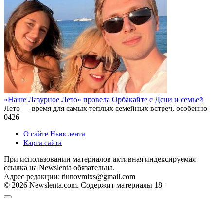
«Наше Лазурное Лето» провела Орбакайте с Дени и семьей
Лето — время для самых теплых семейных встреч, особенно
0
426
О сайте Ньюслента
Карта сайта
При использовании материалов активная индексируемая
ссылка на Newslenta обязательна.
Адрес редакции: tiunovmixs@gmail.com
© 2026 Newslenta.com. Содержит материалы 18+