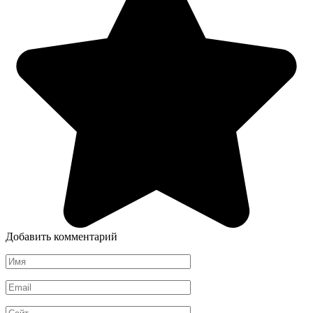
Добавить комментарий
Имя
*
Email
*
Сайт