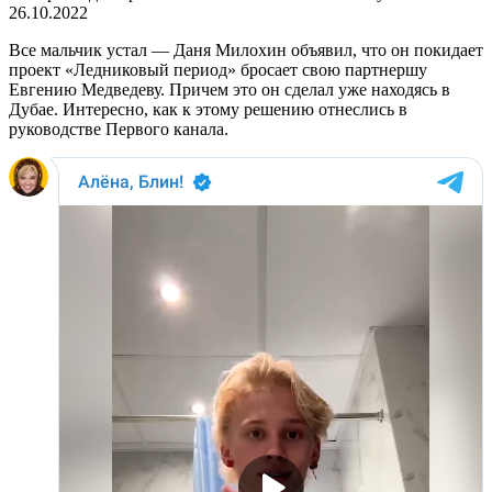
26.10.2022
Все мальчик устал — Даня Милохин объявил, что он покидает
проект «Ледниковый период» бросает свою партнершу
Евгению Медведеву. Причем это он сделал уже находясь в
Дубае. Интересно, как к этому решению отнеслись в
руководстве Первого канала.