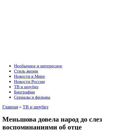
Необычное и интересное
Стиль жизни
Новости в Мире
Новости России
ТВ и шоубиз
Биографии
Сериалы и фильмы
Главная
»
ТВ и шоубиз
Меньшова довела народ до слез
воспоминаниями об отце