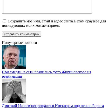
Сохранить моё имя, email и адрес сайта в этом браузере для
последующих моих комментариев.
Популярные новости
При смерти: в сети появились фото Жириновского из
реанимации
Дмитрий Нагиев попрощался в Инстаграм под песню Бориса