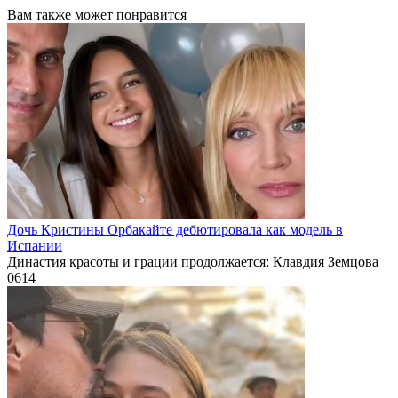
Вам также может понравится
Дочь Кристины Орбакайте дебютировала как модель в
Испании
Династия красоты и грации продолжается: Клавдия Земцова
0
614