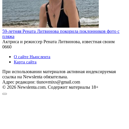
59-летняя Рената Литвинова покорила поклонников фото с
пляжа
Актриса и режиссер Рената Литвинова, известная своим
0
660
О сайте Ньюслента
Карта сайта
При использовании материалов активная индексируемая
ссылка на Newslenta обязательна.
Адрес редакции: tiunovmixs@gmail.com
© 2026 Newslenta.com. Содержит материалы 18+