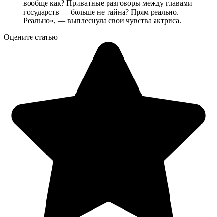
вообще как? Приватные разговоры между главами
государств — больше не тайна? Прям реально.
Реально», — выплеснула свои чувства актриса.
Оцените статью