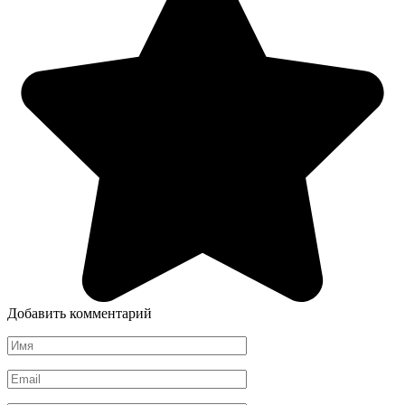
Добавить комментарий
Имя
*
Email
*