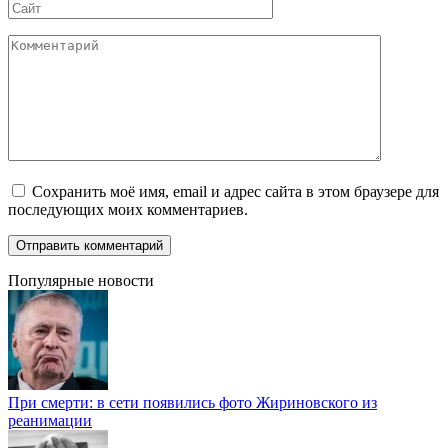
Сайт
Комментарий
Сохранить моё имя, email и адрес сайта в этом браузере для
последующих моих комментариев.
Популярные новости
При смерти: в сети появились фото Жириновского из
реанимации