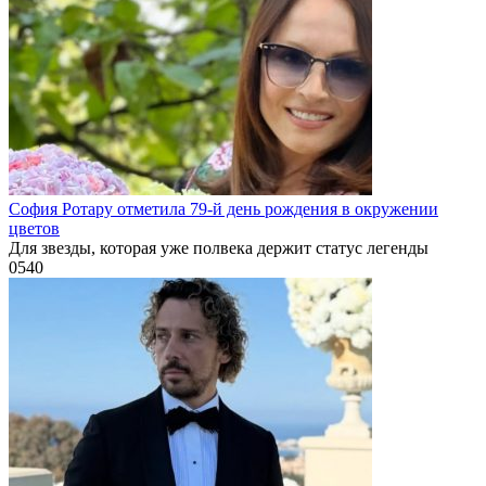
София Ротару отметила 79-й день рождения в окружении
цветов
Для звезды, которая уже полвека держит статус легенды
0
540