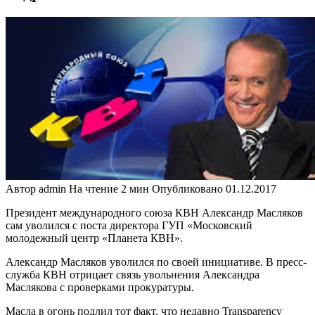
Автор
admin
На чтение
2 мин
Опубликовано
01.12.2017
Президент международного союза КВН Александр Масляков
сам уволился с поста директора ГУП «Московский
молодежный центр «Планета КВН».
Александр Масляков уволился по своей инициативе. В пресс-
служба КВН отрицает связь увольнения Александра
Маслякова с проверками прокуратуры.
Масла в огонь подлил тот факт, что недавно Transparency