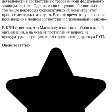
деятельности в соответствие с требованиями федерального
законодательства. Однако, в связи с рядом обстоятельств, в
том числе некоторых бюрократических моментов, этот
процесс несколько затянулся. В то же время это увольнение
произведено в полном соответствии с требованиями закона».
В КВН ответили, что Маслякову известно не было о жалобе
организации, а на момент поступления запроса из
прокуратуры он уже уволился с должности директора ГУП.
Оцените статью