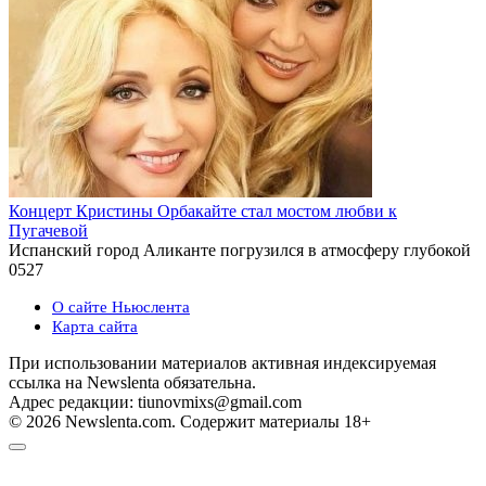
Концерт Кристины Орбакайте стал мостом любви к
Пугачевой
Испанский город Аликанте погрузился в атмосферу глубокой
0
527
О сайте Ньюслента
Карта сайта
При использовании материалов активная индексируемая
ссылка на Newslenta обязательна.
Адрес редакции: tiunovmixs@gmail.com
© 2026 Newslenta.com. Содержит материалы 18+