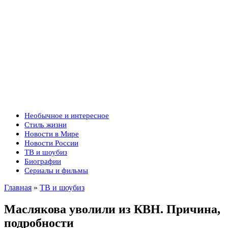
Необычное и интересное
Стиль жизни
Новости в Мире
Новости России
ТВ и шоубиз
Биографии
Сериалы и фильмы
Главная
»
ТВ и шоубиз
Маслякова уволили из КВН. Причина,
подробности