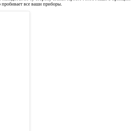
р пробивает все ваши приборы.