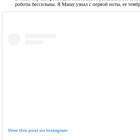
роботы бессильны. Я Машу узнал с первой ноты, ее темб
View this post on Instagram