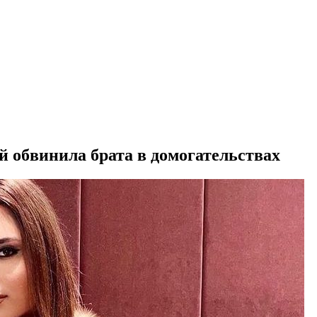
 обвинила брата в домогательствах