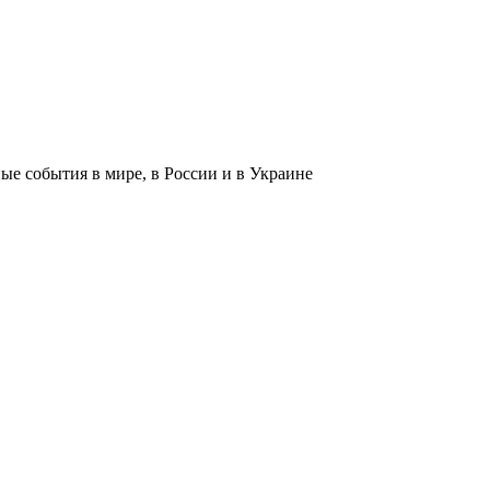
 события в мире, в России и в Украине