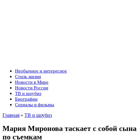
Необычное и интересное
Стиль жизни
Новости в Мире
Новости России
ТВ и шоубиз
Биографии
Сериалы и фильмы
Главная
»
ТВ и шоубиз
Мария Миронова таскает с собой сына
по съемкам