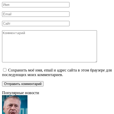
Имя
*
Email
*
Сайт
Комментарий
Сохранить моё имя, email и адрес сайта в этом браузере для
последующих моих комментариев.
Популярные новости