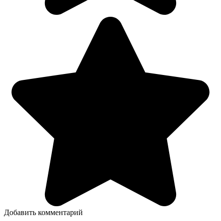
Добавить комментарий