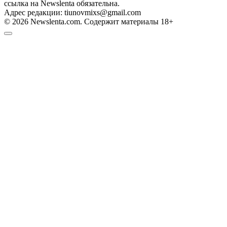
ссылка на Newslenta обязательна.
Адрес редакции: tiunovmixs@gmail.com
© 2026 Newslenta.com. Содержит материалы 18+