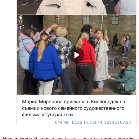
Новый фильм «Суперангел» рассказывает историю о дружбе,