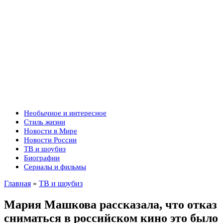
Необычное и интересное
Стиль жизни
Новости в Мире
Новости России
ТВ и шоубиз
Биографии
Сериалы и фильмы
Главная
»
ТВ и шоубиз
Мария Машкова рассказала, что отказ
сниматься в российском кино это было