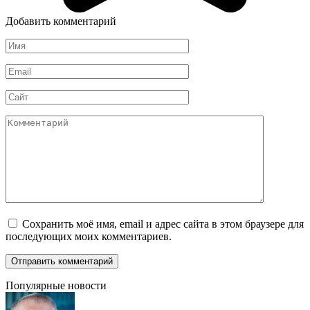
Добавить комментарий
Имя
*
Email
*
Сайт
Комментарий
Сохранить моё имя, email и адрес сайта в этом браузере для
последующих моих комментариев.
Популярные новости