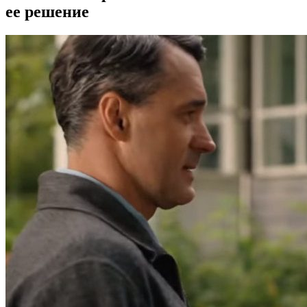
ее решение