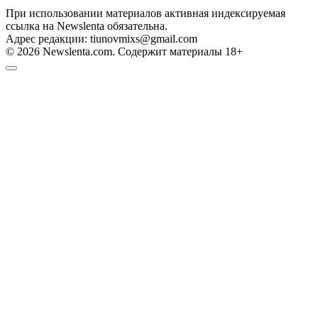
При использовании материалов активная индексируемая
ссылка на Newslenta обязательна.
Адрес редакции: tiunovmixs@gmail.com
© 2026 Newslenta.com. Содержит материалы 18+