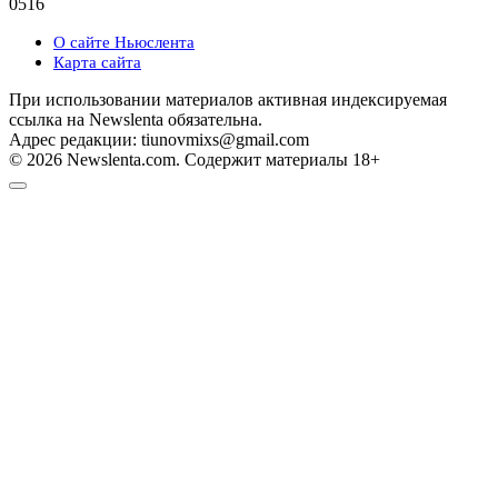
0
516
О сайте Ньюслента
Карта сайта
При использовании материалов активная индексируемая
ссылка на Newslenta обязательна.
Адрес редакции: tiunovmixs@gmail.com
© 2026 Newslenta.com. Содержит материалы 18+