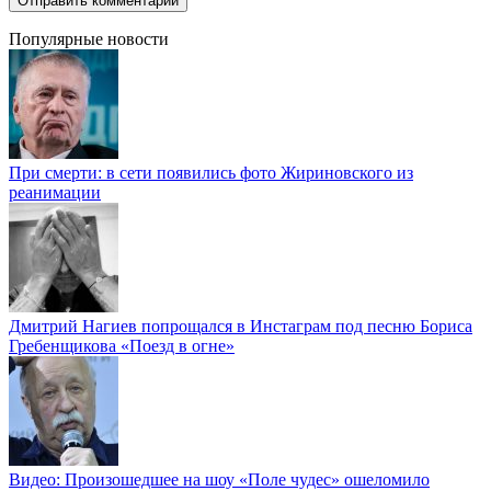
Популярные новости
При смерти: в сети появились фото Жириновского из
реанимации
Дмитрий Нагиев попрощался в Инстаграм под песню Бориса
Гребенщикова «Поезд в огне»
Видео: Произошедшее на шоу «Поле чудес» ошеломило