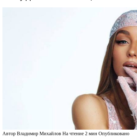
Автор
Владимир Михайлов
На чтение
2 мин
Опубликовано