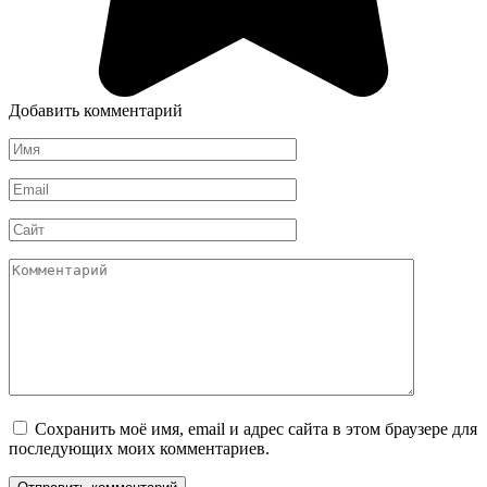
Добавить комментарий
Имя
*
Email
*
Сайт
Комментарий
Сохранить моё имя, email и адрес сайта в этом браузере для
последующих моих комментариев.