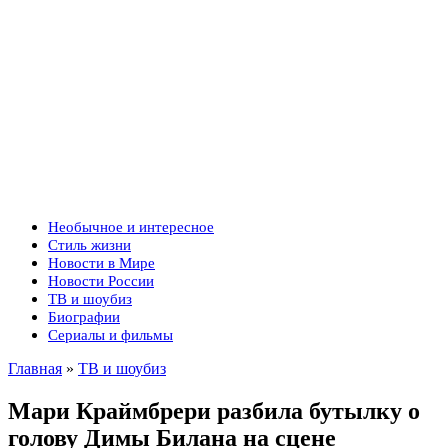
Необычное и интересное
Стиль жизни
Новости в Мире
Новости России
ТВ и шоубиз
Биографии
Сериалы и фильмы
Главная
»
ТВ и шоубиз
Мари Краймбрери разбила бутылку о
голову Димы Билана на сцене