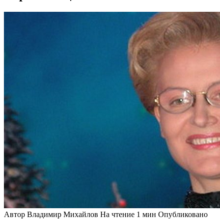
Автор
Владимир Михайлов
На чтение
1 мин
Опубликовано