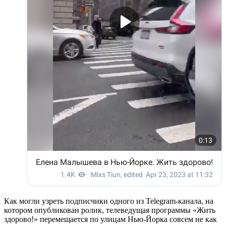
Как могли узреть подписчики одного из Telegram-канала, на
котором опубликован ролик, телеведущая программы «Жить
здорово!» перемещается по улицам Нью-Йорка совсем не как