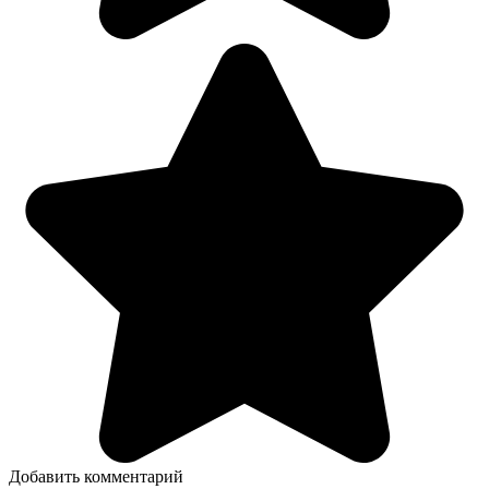
Добавить комментарий