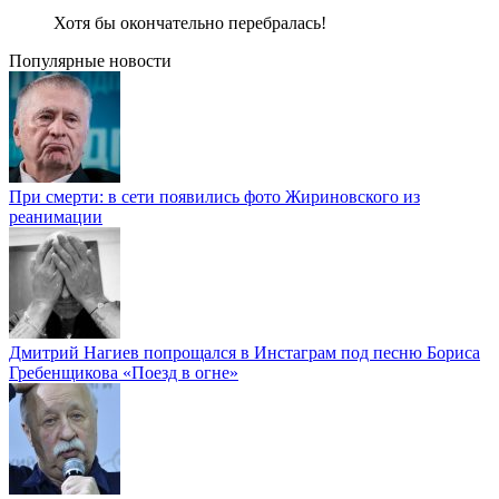
Хотя бы окончательно перебралась!
Популярные новости
При смерти: в сети появились фото Жириновского из
реанимации
Дмитрий Нагиев попрощался в Инстаграм под песню Бориса
Гребенщикова «Поезд в огне»