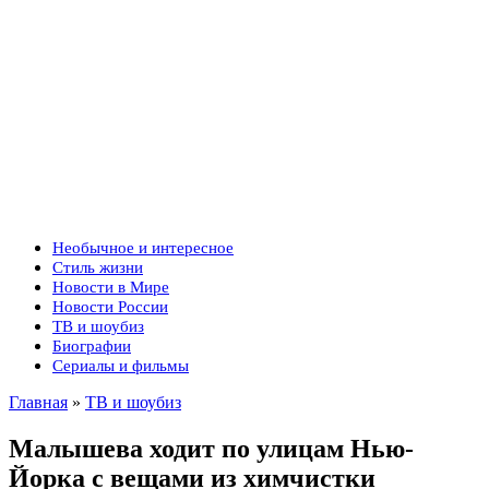
Необычное и интересное
Стиль жизни
Новости в Мире
Новости России
ТВ и шоубиз
Биографии
Сериалы и фильмы
Главная
»
ТВ и шоубиз
Малышева ходит по улицам Нью-
Йорка с вещами из химчистки