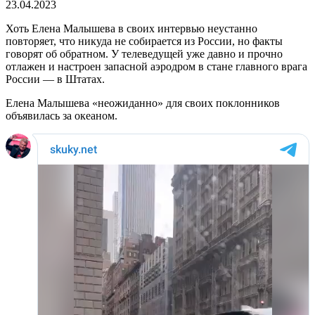
23.04.2023
Хоть Елена Малышева в своих интервью неустанно
повторяет, что никуда не собирается из России, но факты
говорят об обратном. У телеведущей уже давно и прочно
отлажен и настроен запасной аэродром в стане главного врага
России — в Штатах.
Елена Малышева «неожиданно» для своих поклонников
объявилась за океаном.