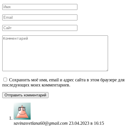
Имя
*
Email
*
Сайт
Комментарий
Сохранить моё имя, email и адрес сайта в этом браузере для
последующих моих комментариев.
savinasvetlana60@gmail.com
23.04.2023 в 16:15