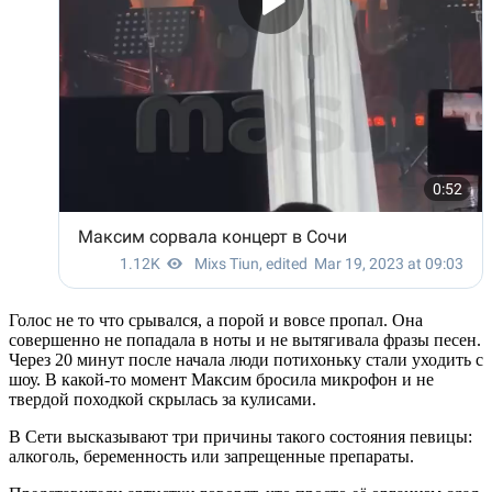
Голос не то что срывался, а порой и вовсе пропал. Она
совершенно не попадала в ноты и не вытягивала фразы песен.
Через 20 минут после начала люди потихоньку стали уходить с
шоу. В какой-то момент Максим бросила микрофон и не
твердой походкой скрылась за кулисами.
В Сети высказывают три причины такого состояния певицы:
алкоголь, беременность или запрещенные препараты.