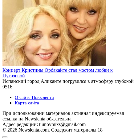
Концерт Кристины Орбакайте стал мостом любви к
Пугачевой
Испанский город Аликанте погрузился в атмосферу глубокой
0
516
О сайте Ньюслента
Карта сайта
При использовании материалов активная индексируемая
ссылка на Newslenta обязательна.
Адрес редакции: tiunovmixs@gmail.com
© 2026 Newslenta.com. Содержит материалы 18+