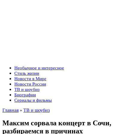
Необычное и интересное
Стиль жизни
Новости в Мире
Новости России
ТВ и шоубиз
Биографии
Сериалы и фильмы
Главная
»
ТВ и шоубиз
Максим сорвала концерт в Сочи,
разбираемся в причинах