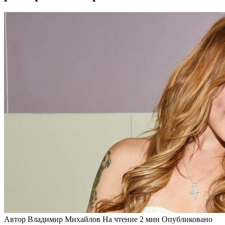
Автор
Владимир Михайлов
На чтение
2 мин
Опубликовано