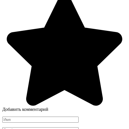
Добавить комментарий
Имя
*