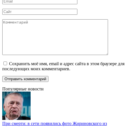
Email
*
Сайт
Комментарий
Сохранить моё имя, email и адрес сайта в этом браузере для
последующих моих комментариев.
Популярные новости
При смерти: в сети появились фото Жириновского из