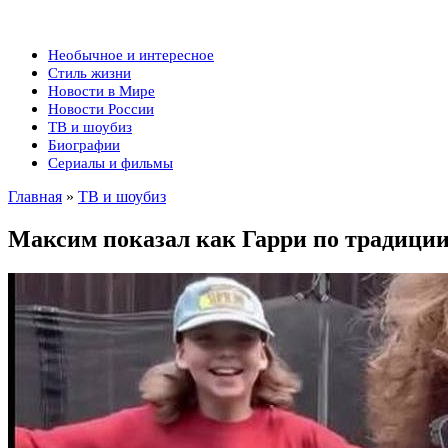
Необычное и интересное
Стиль жизни
Новости в Мире
Новости России
ТВ и шоубиз
Биографии
Сериалы и фильмы
Главная
»
ТВ и шоубиз
Максим показал как Гарри по традици