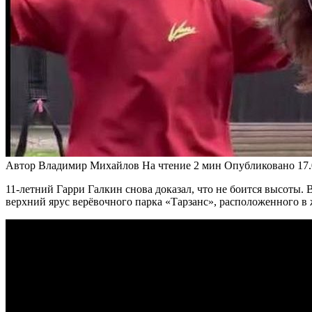
Автор
Владимир Михайлов
На чтение
2 мин
Опубликовано
17
11-летний Гарри Галкин снова доказал, что не боится высоты.
верхний ярус верёвочного парка «Тарзанс», расположенного в