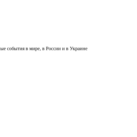
 события в мире, в России и в Украине