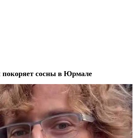
и покоряет сосны в Юрмале