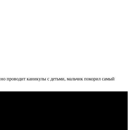
онно проводит каникулы с детьми, мальчик покорил самый