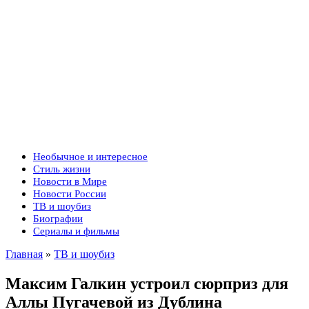
Необычное и интересное
Стиль жизни
Новости в Мире
Новости России
ТВ и шоубиз
Биографии
Сериалы и фильмы
Главная
»
ТВ и шоубиз
Максим Галкин устроил сюрприз для
Аллы Пугачевой из Дублина