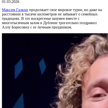
01.03.2026
Максим Галкин
продолжает свое мировое турне, но даже на
расстоянии в тысячи километров не забывает о семейных
традициях. В это воскресенье шоумен вместе с
многотысячным залом в Дублине трогательно поздравил
Аллу Борисовну с ее личным праздником.