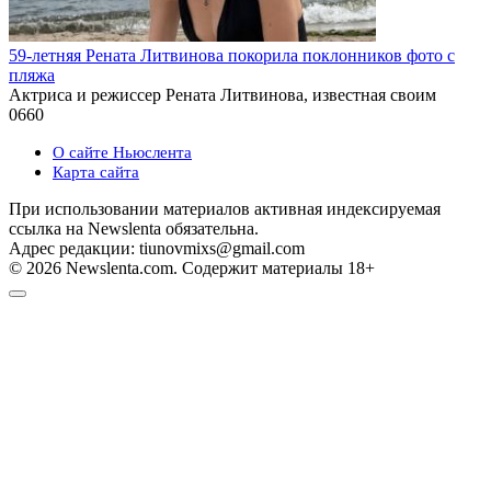
59-летняя Рената Литвинова покорила поклонников фото с
пляжа
Актриса и режиссер Рената Литвинова, известная своим
0
660
О сайте Ньюслента
Карта сайта
При использовании материалов активная индексируемая
ссылка на Newslenta обязательна.
Адрес редакции: tiunovmixs@gmail.com
© 2026 Newslenta.com. Содержит материалы 18+