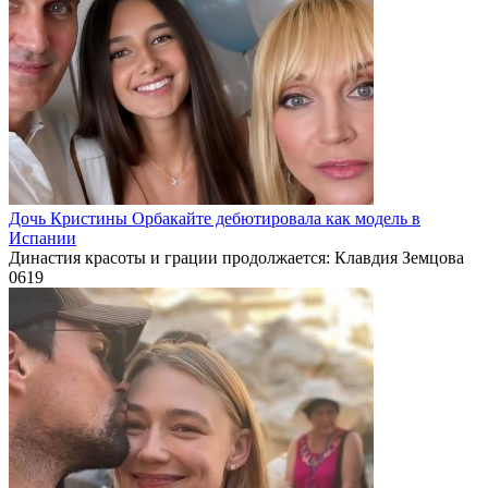
Дочь Кристины Орбакайте дебютировала как модель в
Испании
Династия красоты и грации продолжается: Клавдия Земцова
0
619