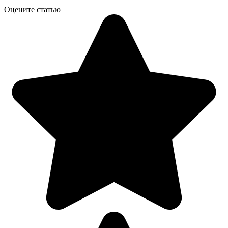
Оцените статью