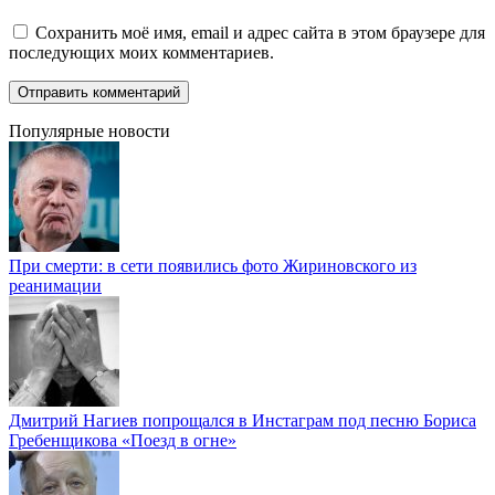
Сохранить моё имя, email и адрес сайта в этом браузере для
последующих моих комментариев.
Популярные новости
При смерти: в сети появились фото Жириновского из
реанимации
Дмитрий Нагиев попрощался в Инстаграм под песню Бориса
Гребенщикова «Поезд в огне»