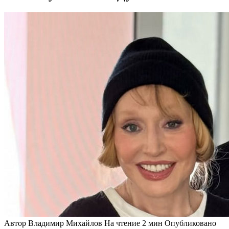
Автор
Владимир Михайлов
На чтение
2 мин
Опубликовано