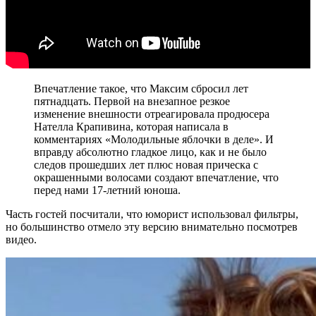
Впечатление такое, что Максим сбросил лет
пятнадцать. Первой на внезапное резкое
изменение внешности отреагировала продюсера
Нателла Крапивина, которая написала в
комментариях «Молодильные яблочки в деле». И
вправду абсолютно гладкое лицо, как и не было
следов прошедших лет плюс новая прическа с
окрашенными волосами создают впечатление, что
перед нами 17-летний юноша.
Часть гостей посчитали, что юморист использовал фильтры,
но большинство отмело эту версию внимательно посмотрев
видео.