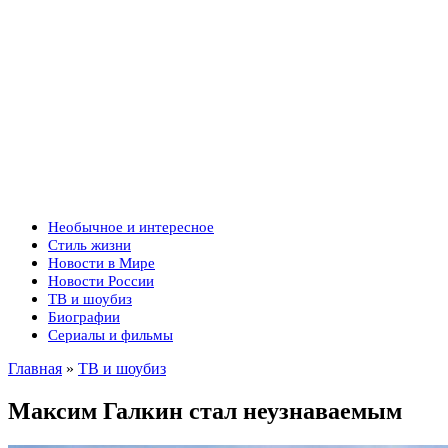
Необычное и интересное
Стиль жизни
Новости в Мире
Новости России
ТВ и шоубиз
Биографии
Сериалы и фильмы
Главная
»
ТВ и шоубиз
Максим Галкин стал неузнаваемым