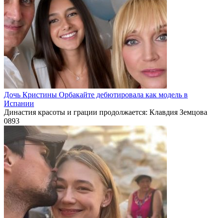
Дочь Кристины Орбакайте дебютировала как модель в
Испании
Династия красоты и грации продолжается: Клавдия Земцова
0
893