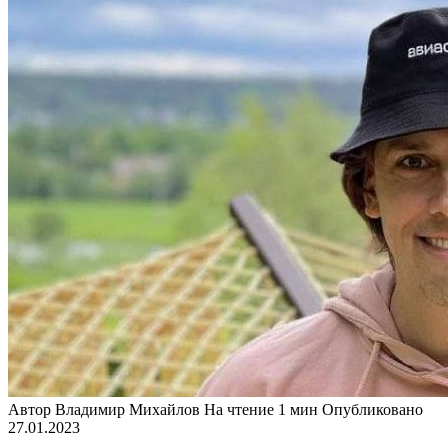
Автор
Владимир Михайлов
На чтение
1 мин
Опубликовано
27.01.2023