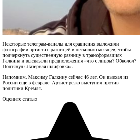
Некоторые телеграм-каналы для сравнения выложили
фотографии артиста с разницей в несколько месяцев, чтобы
подчеркнуть существенную разницу в трансформациях
Галкина и высказали предположения «что с лицом? Обколол?
Подтянул? Лазерная шлифовка».
Напомним, Максиму Галкину сейчас 46 лет. Он выехал из
России еще в феврале. Артист резко выступил против
политики Кремля.
Оцените статью