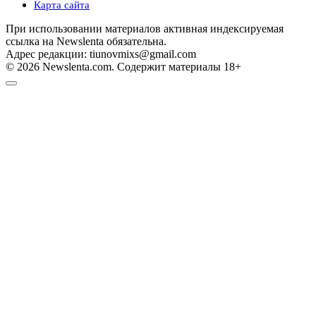
Карта сайта
При использовании материалов активная индексируемая
ссылка на Newslenta обязательна.
Адрес редакции: tiunovmixs@gmail.com
© 2026 Newslenta.com. Содержит материалы 18+