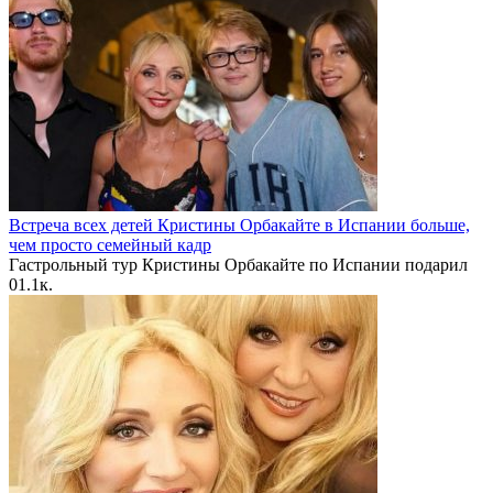
Встреча всех детей Кристины Орбакайте в Испании больше,
чем просто семейный кадр
Гастрольный тур Кристины Орбакайте по Испании подарил
0
1.1к.