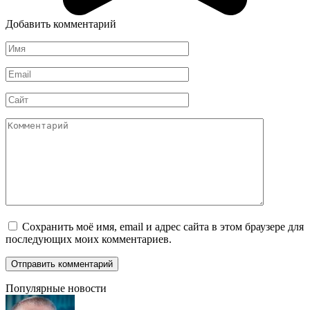
Добавить комментарий
Имя
*
Email
*
Сайт
Комментарий
Сохранить моё имя, email и адрес сайта в этом браузере для
последующих моих комментариев.
Популярные новости