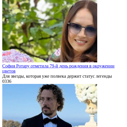
София Ротару отметила 79-й день рождения в окружении
цветов
Для звезды, которая уже полвека держит статус легенды
0
336