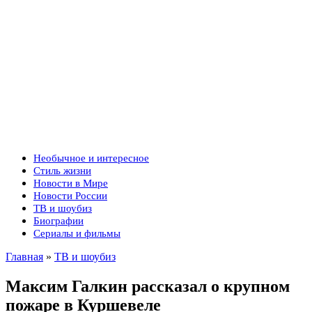
Необычное и интересное
Стиль жизни
Новости в Мире
Новости России
ТВ и шоубиз
Биографии
Сериалы и фильмы
Главная
»
ТВ и шоубиз
Максим Галкин рассказал о крупном
пожаре в Куршевеле