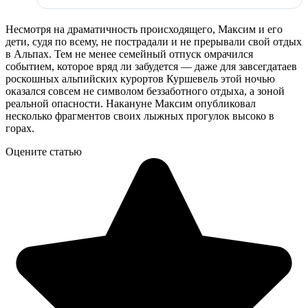
Несмотря на драматичность происходящего, Максим и его
дети, судя по всему, не пострадали и не прерывали свой отдых
в Альпах. Тем не менее семейный отпуск омрачился
событием, которое вряд ли забудется — даже для завсегдатаев
роскошных альпийских курортов Куршевель этой ночью
оказался совсем не символом беззаботного отдыха, а зоной
реальной опасности. Накануне Максим опубликовал
несколько фрагментов своих лыжных прогулок высоко в
горах.
Оцените статью