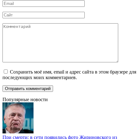
Email
*
Сайт
Комментарий
Сохранить моё имя, email и адрес сайта в этом браузере для
последующих моих комментариев.
Популярные новости
При смерти: в сети появились фото Жириновского из