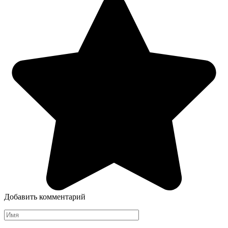
Добавить комментарий
Имя
*