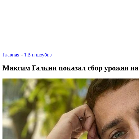
Главная
»
ТВ и шоубиз
Максим Галкин показал сбор урожая на