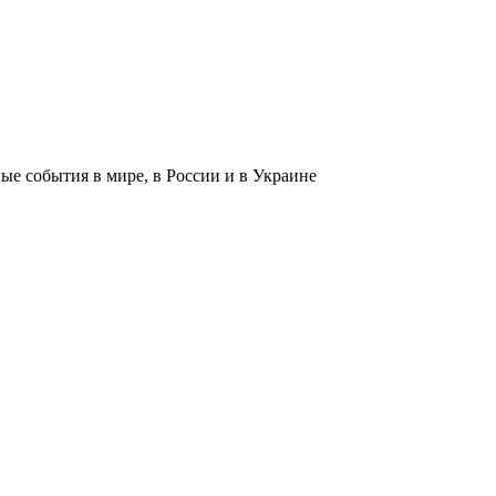
 события в мире, в России и в Украине