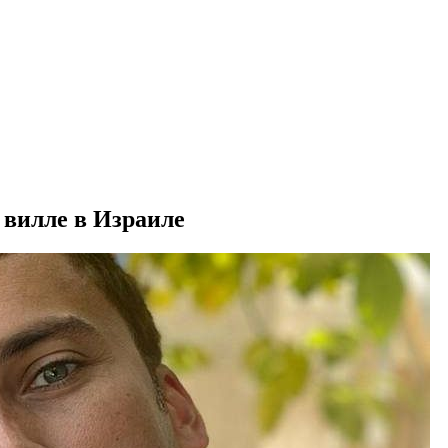
 вилле в Израиле