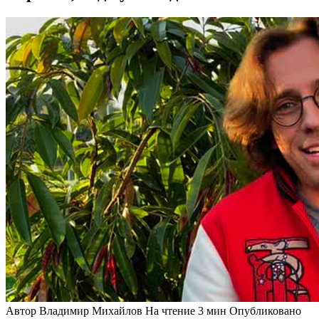
Автор
Владимир Михайлов
На чтение
3 мин
Опубликовано