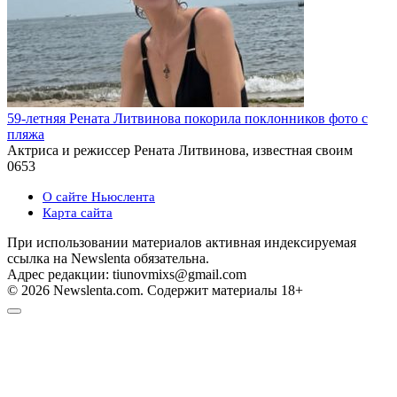
59-летняя Рената Литвинова покорила поклонников фото с
пляжа
Актриса и режиссер Рената Литвинова, известная своим
0
653
О сайте Ньюслента
Карта сайта
При использовании материалов активная индексируемая
ссылка на Newslenta обязательна.
Адрес редакции: tiunovmixs@gmail.com
© 2026 Newslenta.com. Содержит материалы 18+