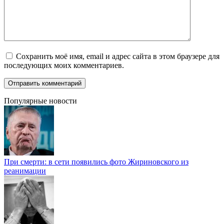
Сохранить моё имя, email и адрес сайта в этом браузере для
последующих моих комментариев.
Популярные новости
При смерти: в сети появились фото Жириновского из
реанимации