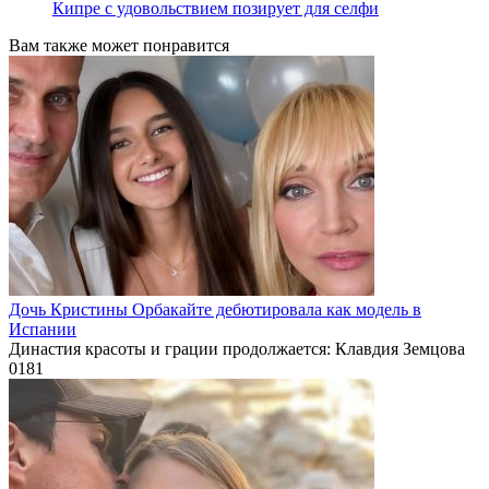
Кипре с удовольствием позирует для селфи
Вам также может понравится
Дочь Кристины Орбакайте дебютировала как модель в
Испании
Династия красоты и грации продолжается: Клавдия Земцова
0
181