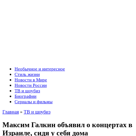
Необычное и интересное
Стиль жизни
Новости в Мире
Новости России
ТВ и шоубиз
Биографии
Сериалы и фильмы
Главная
»
ТВ и шоубиз
Максим Галкин объявил о концертах в
Израиле, сидя у себя дома