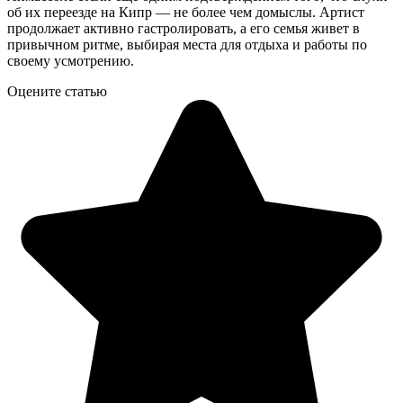
об их переезде на Кипр — не более чем домыслы. Артист
продолжает активно гастролировать, а его семья живет в
привычном ритме, выбирая места для отдыха и работы по
своему усмотрению.
Оцените статью