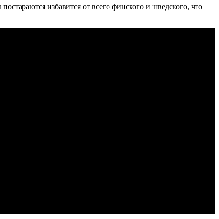
 постараются избавится от всего финского и шведского, что