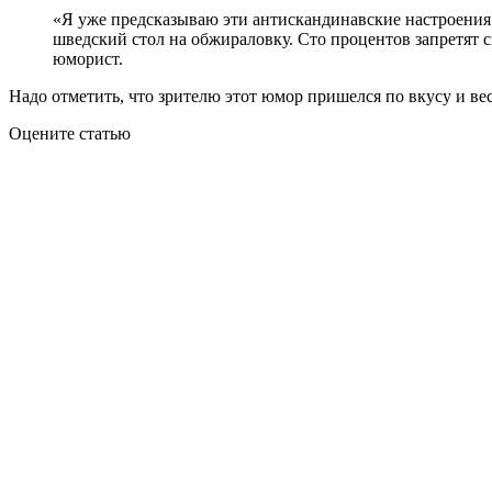
«Я уже предсказываю эти антискандинавские настроения.
шведский стол на обжираловку. Сто процентов запретят 
юморист.
Надо отметить, что зрителю этот юмор пришелся по вкусу и вес
Оцените статью