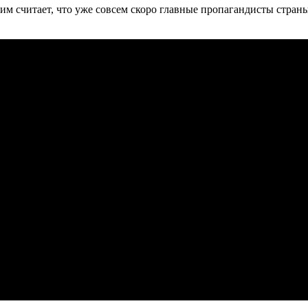
им считает, что уже совсем скоро главные пропагандисты страны