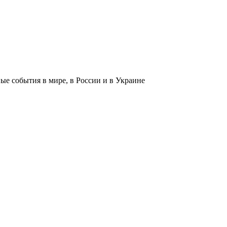
 события в мире, в России и в Украине