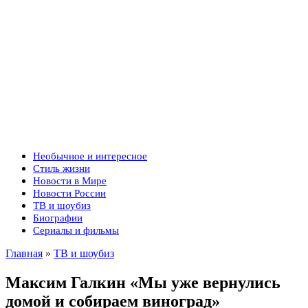
Необычное и интересное
Стиль жизни
Новости в Мире
Новости России
ТВ и шоубиз
Биографии
Сериалы и фильмы
Главная
»
ТВ и шоубиз
Максим Галкин «Мы уже вернулись
домой и собираем виноград»