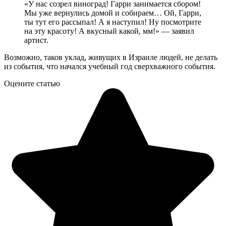
«У нас созрел виноград! Гарри занимается сбором!
Мы уже вернулись домой и собираем… Ой, Гарри,
ты тут его рассыпал! А я наступил! Ну посмотрите
на эту красоту! А вкусный какой, мм!» — заявил
артист.
Возможно, таков уклад, живущих в Израиле людей, не делать
из события, что начался учебный год сверхважного события.
Оцените статью