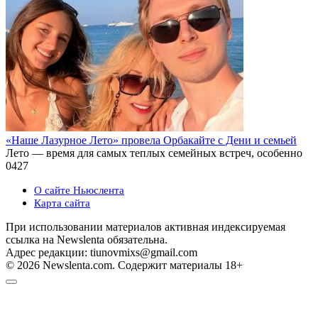
«Наше Лазурное Лето» провела Орбакайте с Дени и семьей
Лето — время для самых теплых семейных встреч, особенно
0
427
О сайте Ньюслента
Карта сайта
При использовании материалов активная индексируемая
ссылка на Newslenta обязательна.
Адрес редакции: tiunovmixs@gmail.com
© 2026 Newslenta.com. Содержит материалы 18+