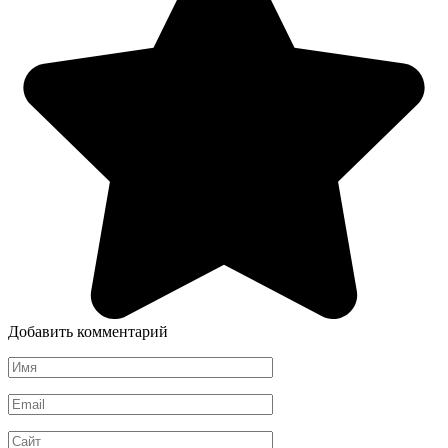
Добавить комментарий
Имя
*
Email
*
Сайт