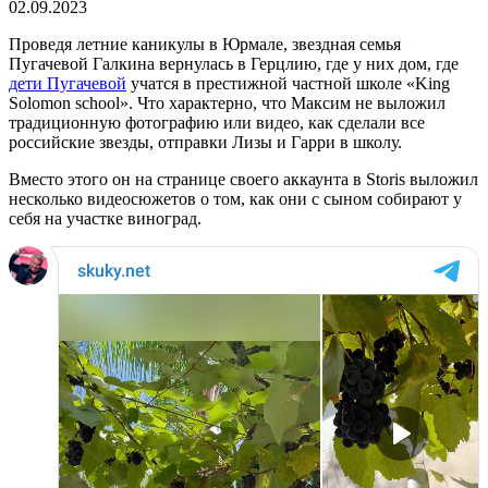
02.09.2023
Проведя летние каникулы в Юрмале, звездная семья
Пугачевой Галкина вернулась в Герцлию, где у них дом, где
дети Пугачевой
учатся в престижной частной школе «King
Solomon school». Что характерно, что Максим не выложил
традиционную фотографию или видео, как сделали все
российские звезды, отправки Лизы и Гарри в школу.
Вместо этого он на странице своего аккаунта в Storis выложил
несколько видеосюжетов о том, как они с сыном собирают у
себя на участке виноград.