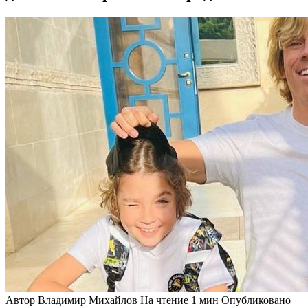
Автор
Владимир Михайлов
На чтение
1 мин
Опубликовано