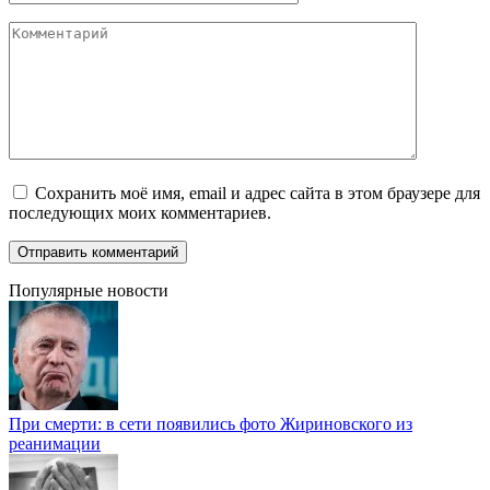
Комментарий
Сохранить моё имя, email и адрес сайта в этом браузере для
последующих моих комментариев.
Популярные новости
При смерти: в сети появились фото Жириновского из
реанимации