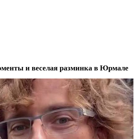
оменты и веселая разминка в Юрмале