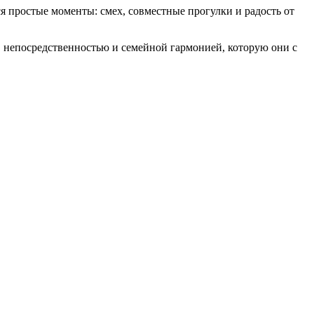
 простые моменты: смех, совместные прогулки и радость от
, непосредственностью и семейной гармонией, которую они с