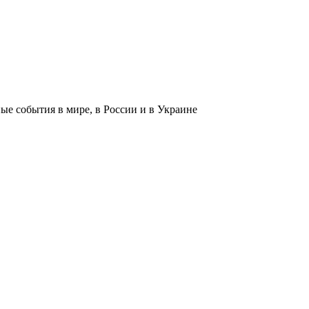
 события в мире, в России и в Украине