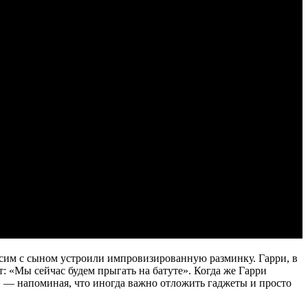
ксим с сыном устроили импровизированную разминку. Гарри, в
: «Мы сейчас будем прыгать на батуте». Когда же Гарри
!» — напоминая, что иногда важно отложить гаджеты и просто