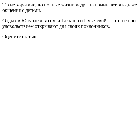
Такие короткие, но полные жизни кадры напоминают, что даже
общения с детьми.
Отдых в Юрмале для семьи Галкина и Пугачевой — это не прос
удовольствием открывают для своих поклонников.
Оцените статью