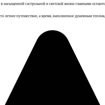
 в насыщенной гастрольной и светской жизни главными остаются
то летнее путешествие, а время, наполненное душевным теплом