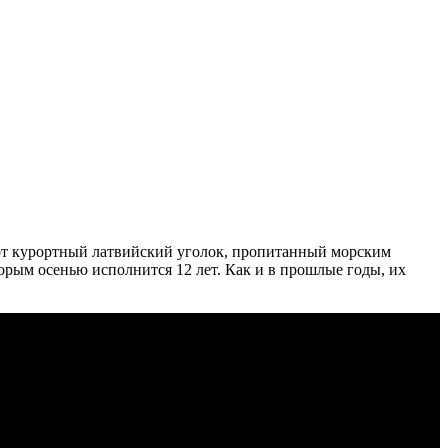
тот курортный латвийский уголок, пропитанный морским
рым осенью исполнится 12 лет. Как и в прошлые годы, их