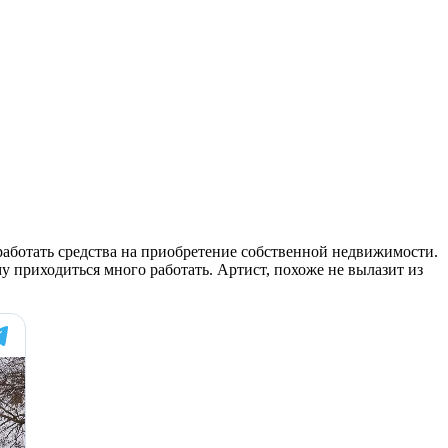
работать средства на приобретение собственной недвижимости.
у приходиться много работать. Артист, похоже не вылазит из