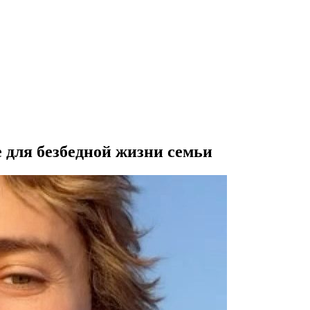
 для безбедной жизни семьи