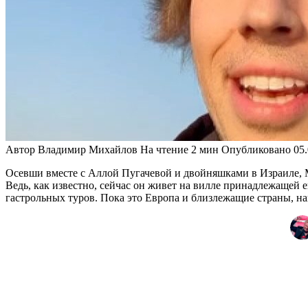
Автор
Владимир Михайлов
На чтение
2 мин
Опубликовано
05
Осевши вместе с Аллой Пугачевой и двойняшками в Израиле, М
Ведь, как известно, сейчас он живет на вилле принадлежащей 
гастрольных туров. Пока это Европа и близлежащие страны, н