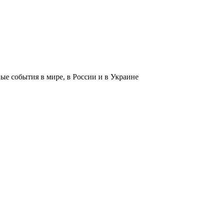
 события в мире, в России и в Украине