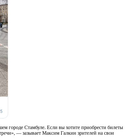
йшем городе Стамбуле. Если вы хотите приобрести билеты
стречи», — зазывает Максим Галкин зрителей на свои