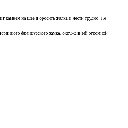
ит камнем на шее и бросить жалка и нести трудно. Не
старинного французского замка, окруженный огромной