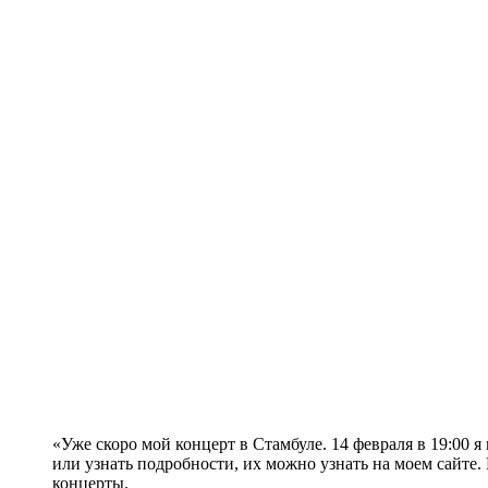
«Уже скоро мой концерт в Стамбуле. 14 февраля в 19:00 
или узнать подробности, их можно узнать на моем сайте.
концерты.