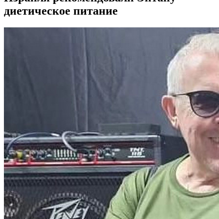
диетическое питание