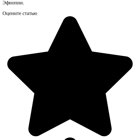
Эфиопии.
Оцените статью