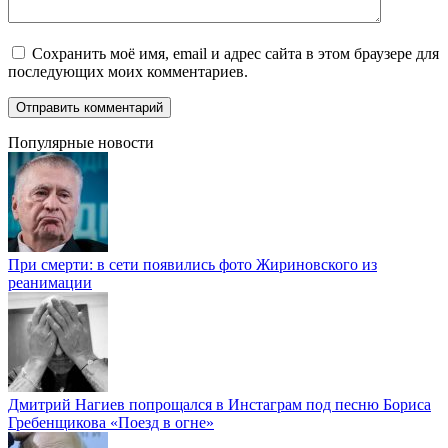
Сохранить моё имя, email и адрес сайта в этом браузере для
последующих моих комментариев.
Популярные новости
При смерти: в сети появились фото Жириновского из
реанимации
Дмитрий Нагиев попрощался в Инстаграм под песню Бориса
Гребенщикова «Поезд в огне»