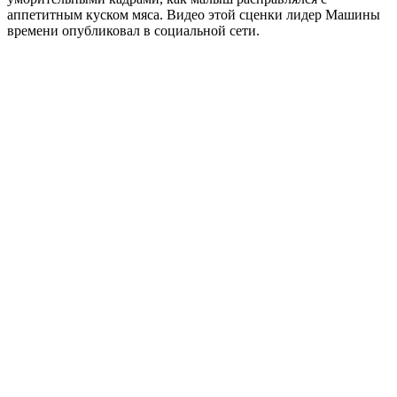
аппетитным куском мяса. Видео этой сценки лидер Машины
времени опубликовал в социальной сети.