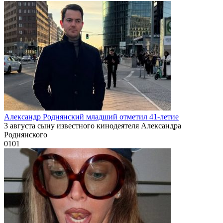
Александр Роднянский младший отметил 41-летие
3 августа сыну известного кинодеятеля Александра
Роднянского
0
101