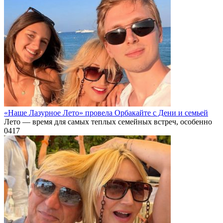
«Наше Лазурное Лето» провела Орбакайте с Дени и семьей
Лето — время для самых теплых семейных встреч, особенно
0
417