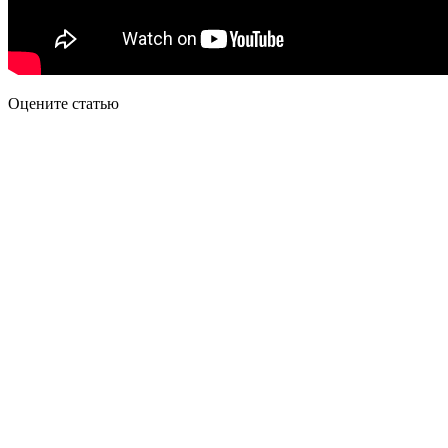
Оцените статью