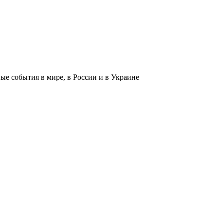
 события в мире, в России и в Украине