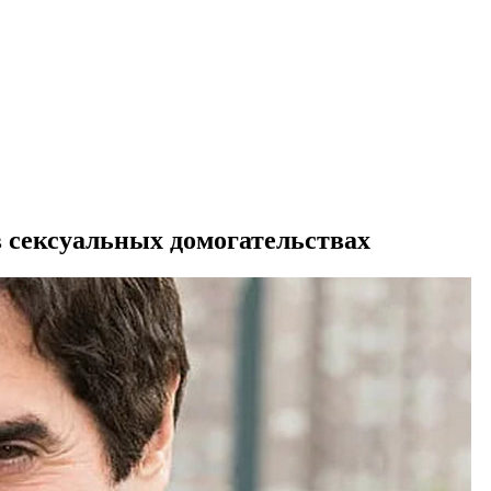
 сексуальных домогательствах