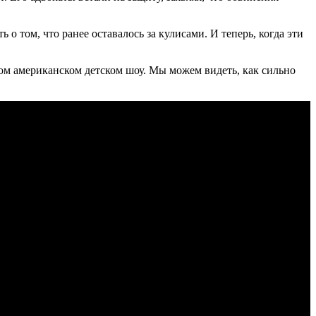
о том, что ранее оставалось за кулисами. И теперь, когда эти
ом американском детском шоу. Мы можем видеть, как сильно