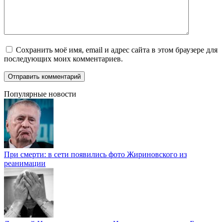
Сохранить моё имя, email и адрес сайта в этом браузере для
последующих моих комментариев.
Популярные новости
При смерти: в сети появились фото Жириновского из
реанимации