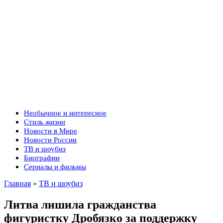
Необычное и интересное
Стиль жизни
Новости в Мире
Новости России
ТВ и шоубиз
Биографии
Сериалы и фильмы
Главная
»
ТВ и шоубиз
Литва лишила гражданства
фигуристку Дробязко за поддержку