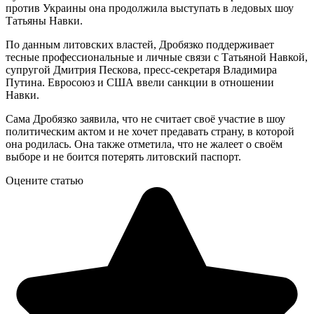
против Украины она продолжила выступать в ледовых шоу
Татьяны Навки.
По данным литовских властей, Дробязко поддерживает
тесные профессиональные и личные связи с Татьяной Навкой,
супругой Дмитрия Пескова, пресс-секретаря Владимира
Путина. Евросоюз и США ввели санкции в отношении
Навки.
Сама Дробязко заявила, что не считает своё участие в шоу
политическим актом и не хочет предавать страну, в которой
она родилась. Она также отметила, что не жалеет о своём
выборе и не боится потерять литовский паспорт.
Оцените статью