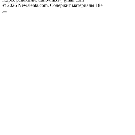
© 2026 Newslenta.com. Содержит материалы 18+