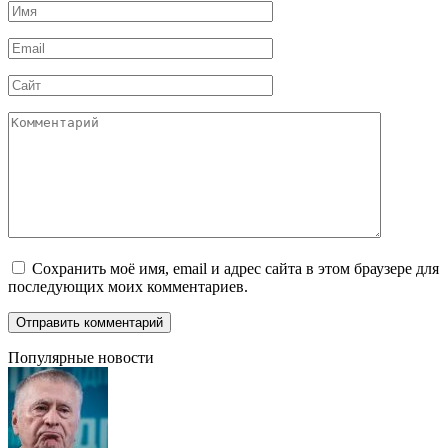
Имя
*
Email
*
Сайт
Комментарий
Сохранить моё имя, email и адрес сайта в этом браузере для
последующих моих комментариев.
Популярные новости