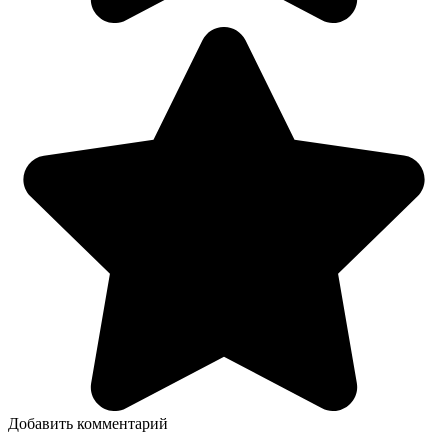
Добавить комментарий