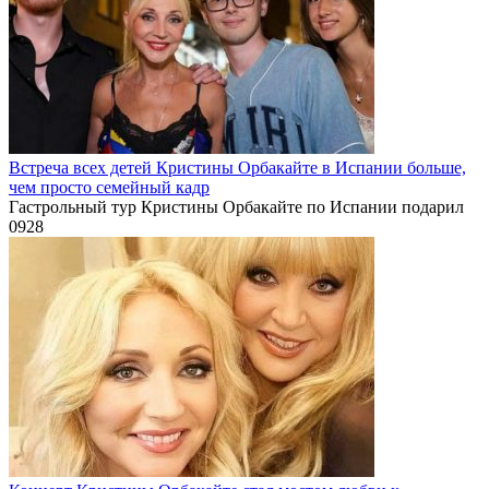
Встреча всех детей Кристины Орбакайте в Испании больше,
чем просто семейный кадр
Гастрольный тур Кристины Орбакайте по Испании подарил
0
928