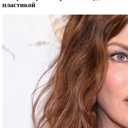
пластикой