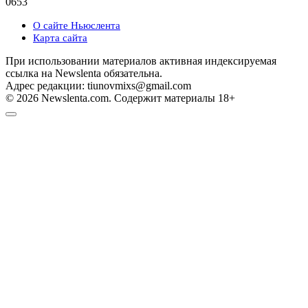
0
653
О сайте Ньюслента
Карта сайта
При использовании материалов активная индексируемая
ссылка на Newslenta обязательна.
Адрес редакции: tiunovmixs@gmail.com
© 2026 Newslenta.com. Содержит материалы 18+