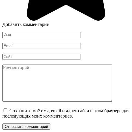
Добавить комментарий
Имя
*
Email
*
Сайт
Комментарий
Сохранить моё имя, email и адрес сайта в этом браузере для
последующих моих комментариев.