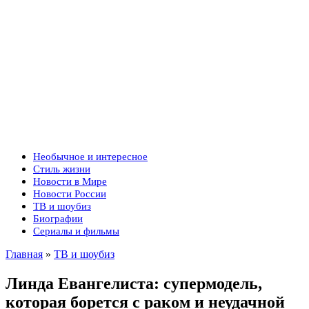
Необычное и интересное
Стиль жизни
Новости в Мире
Новости России
ТВ и шоубиз
Биографии
Сериалы и фильмы
Главная
»
ТВ и шоубиз
Линда Евангелиста: супермодель,
которая борется с раком и неудачной