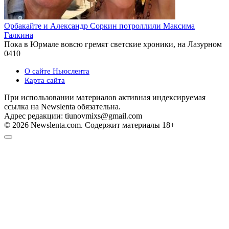
Орбакайте и Александр Соркин потроллили Максима
Галкина
Пока в Юрмале вовсю гремят светские хроники, на Лазурном
0
410
О сайте Ньюслента
Карта сайта
При использовании материалов активная индексируемая
ссылка на Newslenta обязательна.
Адрес редакции: tiunovmixs@gmail.com
© 2026 Newslenta.com. Содержит материалы 18+