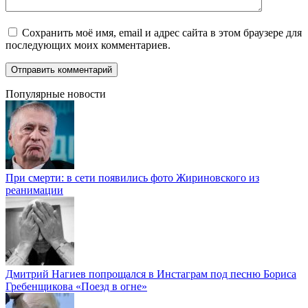
Сохранить моё имя, email и адрес сайта в этом браузере для
последующих моих комментариев.
Популярные новости
При смерти: в сети появились фото Жириновского из
реанимации
Дмитрий Нагиев попрощался в Инстаграм под песню Бориса
Гребенщикова «Поезд в огне»