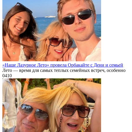
«Наше Лазурное Лето» провела Орбакайте с Дени и семьей
Лето — время для самых теплых семейных встреч, особенно
0
410