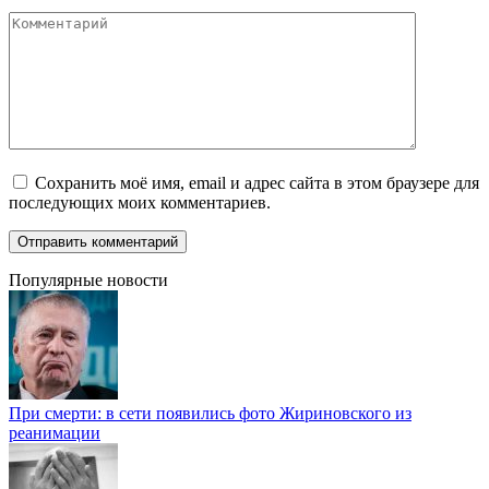
Комментарий
Сохранить моё имя, email и адрес сайта в этом браузере для
последующих моих комментариев.
Популярные новости
При смерти: в сети появились фото Жириновского из
реанимации