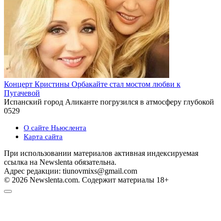
Концерт Кристины Орбакайте стал мостом любви к
Пугачевой
Испанский город Аликанте погрузился в атмосферу глубокой
0
529
О сайте Ньюслента
Карта сайта
При использовании материалов активная индексируемая
ссылка на Newslenta обязательна.
Адрес редакции: tiunovmixs@gmail.com
© 2026 Newslenta.com. Содержит материалы 18+