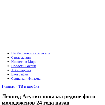
Необычное и интересное
Стиль жизни
Новости в Мире
Новости России
ТВ и шоубиз
Биографии
Сериалы и фильмы
Главная
»
ТВ и шоубиз
Леонид Агутин показал редкое фото
молодоженов 24 года назад