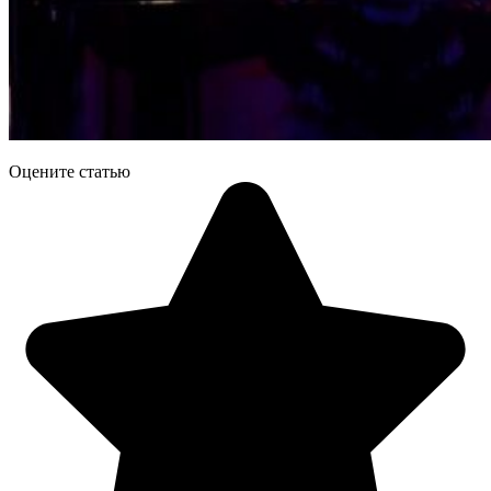
Оцените статью