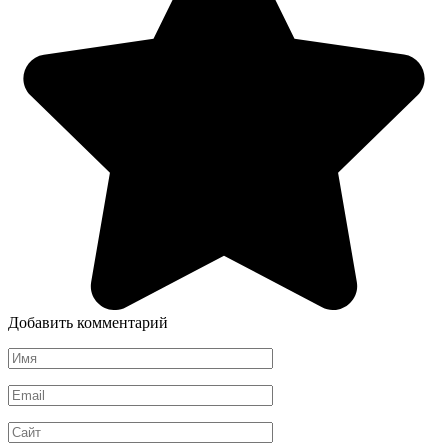
Добавить комментарий
Имя
*
Email
*
Сайт