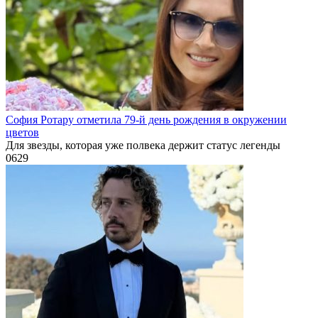
София Ротару отметила 79-й день рождения в окружении
цветов
Для звезды, которая уже полвека держит статус легенды
0
629