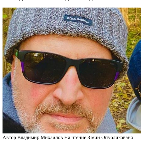
Автор
Владимир Михайлов
На чтение
3 мин
Опубликовано