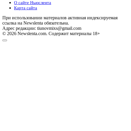
О сайте Ньюслента
Карта сайта
При использовании материалов активная индексируемая
ссылка на Newslenta обязательна.
Адрес редакции: tiunovmixs@gmail.com
© 2026 Newslenta.com. Содержит материалы 18+