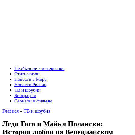
Необычное и интересное
Стиль жизни
Новости в Мире
Новости России
ТВ и шоубиз
Биографии
Сериалы и фильмы
Главная
»
ТВ и шоубиз
Леди Гага и Майкл Полански:
История любви на Венецианском