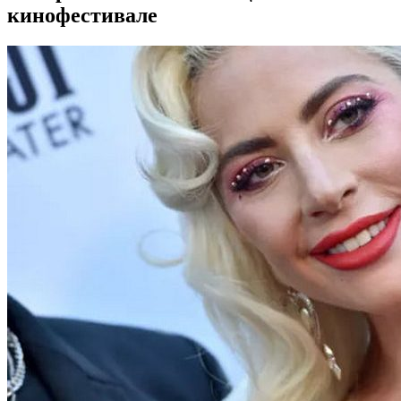
кинофестивале