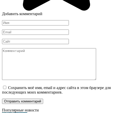
Добавить комментарий
Имя
*
Email
*
Сайт
Комментарий
Сохранить моё имя, email и адрес сайта в этом браузере для
последующих моих комментариев.
Популярные новости