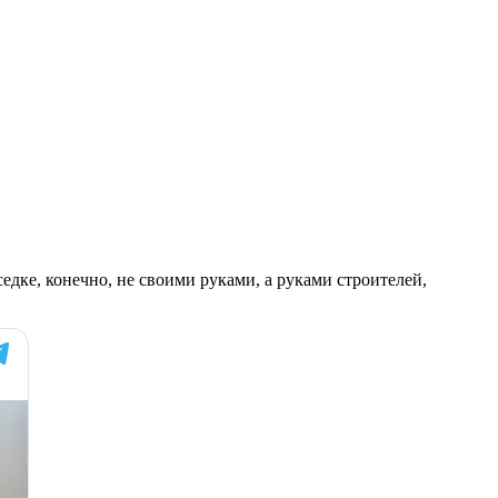
седке, конечно, не своими руками, а руками строителей,