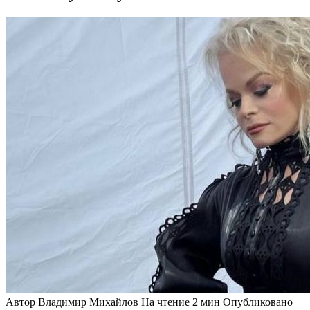
Автор
Владимир Михайлов
На чтение
2 мин
Опубликовано