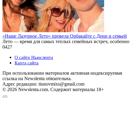
«Наше Лазурное Лето» провела Орбакайте с Дени и семьей
Лето — время для самых теплых семейных встреч, особенно
0
427
О сайте Ньюслента
Карта сайта
При использовании материалов активная индексируемая
ссылка на Newslenta обязательна.
Адрес редакции: tiunovmixs@gmail.com
© 2026 Newslenta.com. Содержит материалы 18+