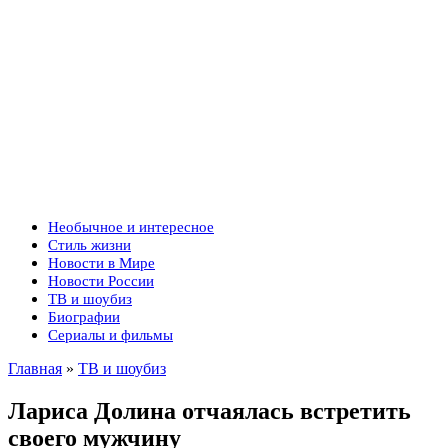
Необычное и интересное
Стиль жизни
Новости в Мире
Новости России
ТВ и шоубиз
Биографии
Сериалы и фильмы
Главная
»
ТВ и шоубиз
Лариса Долина отчаялась встретить
своего мужчину