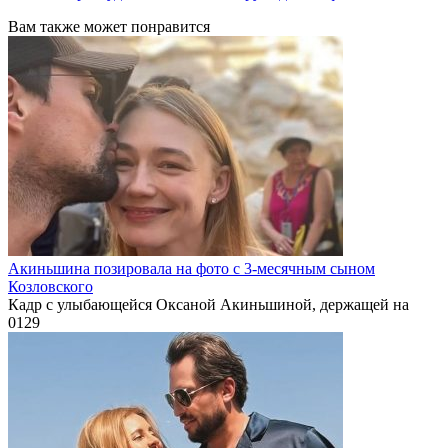
Вам также может понравится
Акиньшина позировала на фото с 3-месячным сыном
Козловского
Кадр с улыбающейся Оксаной Акиньшиной, держащей на
0
129