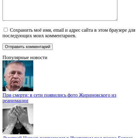
Сохранить моё имя, email и адрес сайта в этом браузере для
последующих моих комментариев.
Популярные новости
При смерти: в сети появились фото Жириновского из
реанимации