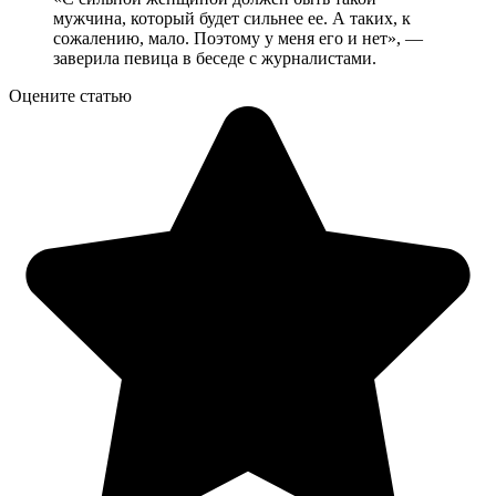
мужчина, который будет сильнее ее. А таких, к
сожалению, мало. Поэтому у меня его и нет», —
заверила певица в беседе с журналистами.
Оцените статью