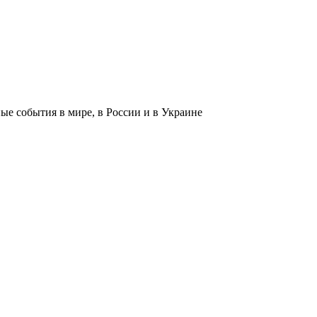
 события в мире, в России и в Украине