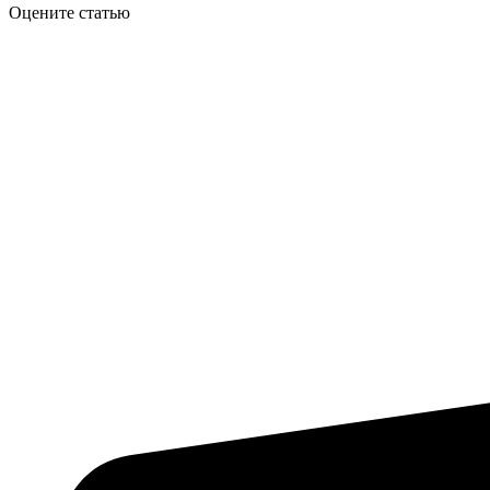
Оцените статью