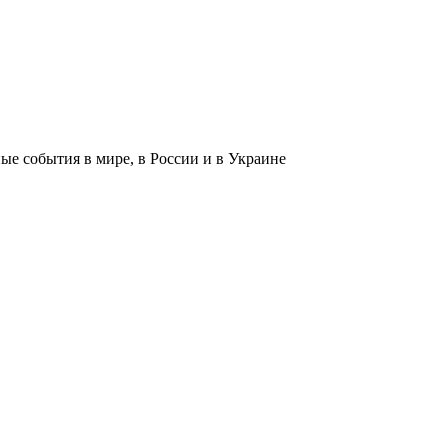
 события в мире, в России и в Украине