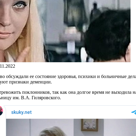
.11.2022
о обсуждали ее состояние здоровья, психики и больничные дела
вуют признаки деменции.
ревожить поклонников, так как она долгое время не выходила на
ницу им. В.А. Гиляровского.