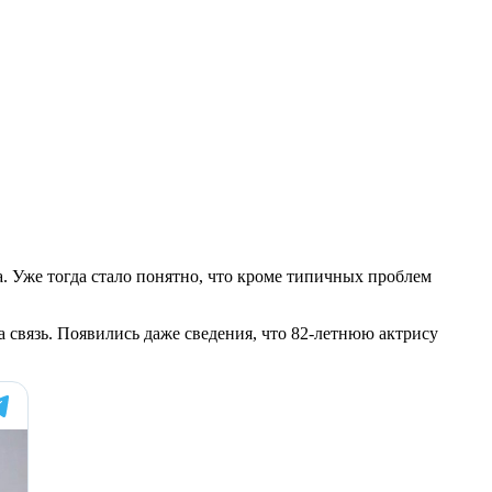
. Уже тогда стало понятно, что кроме типичных проблем
 связь. Появились даже сведения, что 82-летнюю актрису