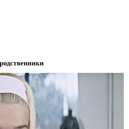
 родственники