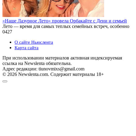
«Наше Лазурное Лето» провела Орбакайте с Дени и семьей
Лето — время для самых теплых семейных встреч, особенно
0
427
О сайте Ньюслента
Карта сайта
При использовании материалов активная индексируемая
ссылка на Newslenta обязательна.
Адрес редакции: tiunovmixs@gmail.com
© 2026 Newslenta.com. Содержит материалы 18+