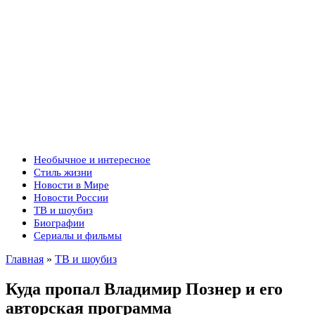
Необычное и интересное
Стиль жизни
Новости в Мире
Новости России
ТВ и шоубиз
Биографии
Сериалы и фильмы
Главная
»
ТВ и шоубиз
Куда пропал Владимир Познер и его
авторская программа