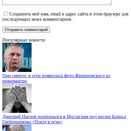
Сохранить моё имя, email и адрес сайта в этом браузере для
последующих моих комментариев.
Популярные новости
При смерти: в сети появились фото Жириновского из
реанимации
Дмитрий Нагиев попрощался в Инстаграм под песню Бориса
Гребенщикова «Поезд в огне»