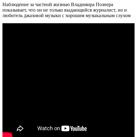
Наблюдение за частной жизнью Владимира Познера
показывает, что он не только выдающийся журналист, но и
любитель джазовой музыки с хорошим музыкальным слухом