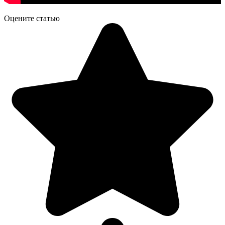
Оцените статью