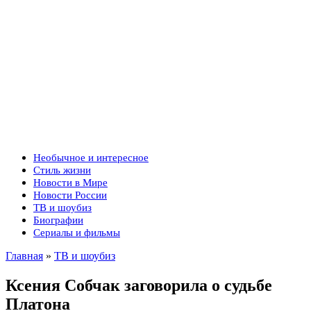
Необычное и интересное
Стиль жизни
Новости в Мире
Новости России
ТВ и шоубиз
Биографии
Сериалы и фильмы
Главная
»
ТВ и шоубиз
Ксения Собчак заговорила о судьбе
Платона