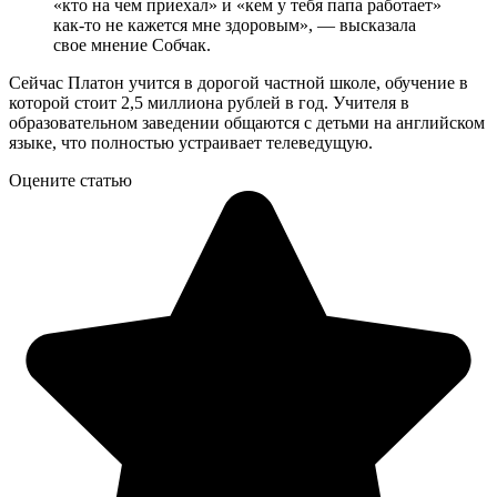
«кто на чем приехал» и «кем у тебя папа работает»
как-то не кажется мне здоровым», — высказала
свое мнение Собчак.
Сейчас Платон учится в дорогой частной школе, обучение в
которой стоит 2,5 миллиона рублей в год. Учителя в
образовательном заведении общаются с детьми на английском
языке, что полностью устраивает телеведущую.
Оцените статью