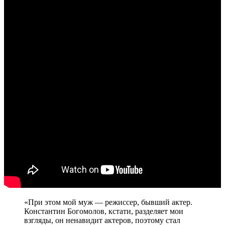
«При этом мой муж — режиссер, бывший актер.
Константин Богомолов, кстати, разделяет мои
взгляды, он ненавидит актеров, поэтому стал