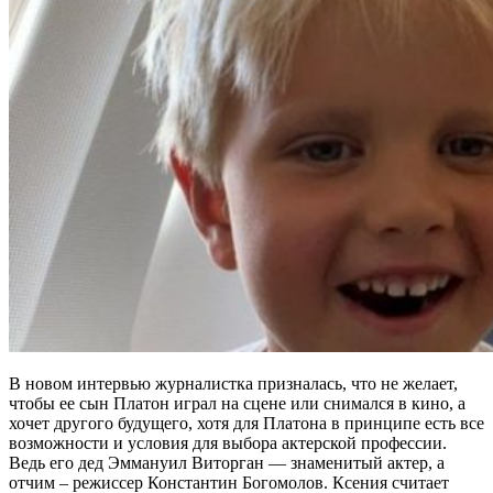
В новом интервью журналистка призналась, что не желает,
чтобы ее сын Платон играл на сцене или снимался в кино, а
хочет другого будущего, хотя для Платона в принципе есть все
возможности и условия для выбора актерской профессии.
Ведь его дед Эммануил Виторган — знаменитый актер, а
отчим – режиссер Константин Богомолов. Ксения считает