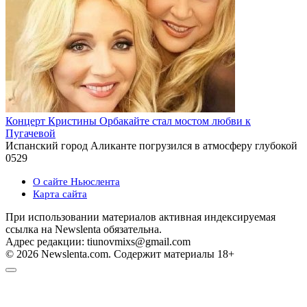
Концерт Кристины Орбакайте стал мостом любви к
Пугачевой
Испанский город Аликанте погрузился в атмосферу глубокой
0
529
О сайте Ньюслента
Карта сайта
При использовании материалов активная индексируемая
ссылка на Newslenta обязательна.
Адрес редакции: tiunovmixs@gmail.com
© 2026 Newslenta.com. Содержит материалы 18+