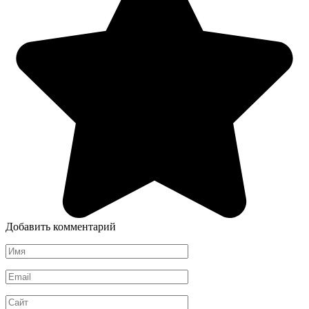
Добавить комментарий
Имя
*
Email
*
Сайт