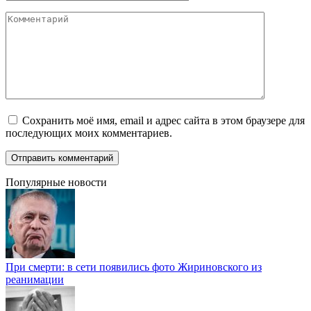
Комментарий
Сохранить моё имя, email и адрес сайта в этом браузере для
последующих моих комментариев.
Популярные новости
При смерти: в сети появились фото Жириновского из
реанимации