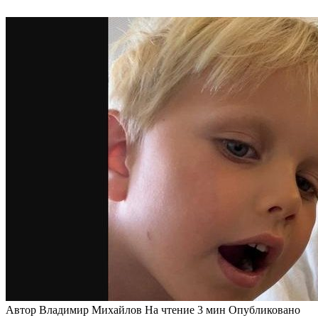
Автор
Владимир Михайлов
На чтение
3 мин
Опубликовано