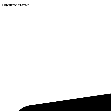
Оцените статью