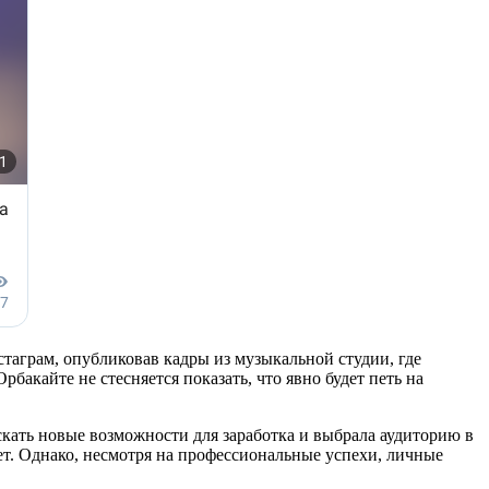
таграм, опубликовав кадры из музыкальной студии, где
бакайте не стесняется показать, что явно будет петь на
скать новые возможности для заработка и выбрала аудиторию в
ет. Однако, несмотря на профессиональные успехи, личные