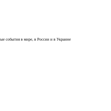
 события в мире, в России и в Украине